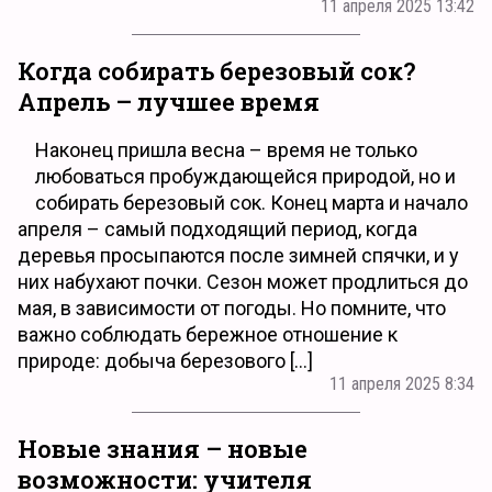
11 апреля 2025 13:42
Когда собирать березовый сок?
Апрель – лучшее время
Наконец пришла весна – время не только
любоваться пробуждающейся природой, но и
собирать березовый сок. Конец марта и начало
апреля – самый подходящий период, когда
деревья просыпаются после зимней спячки, и у
них набухают почки. Сезон может продлиться до
мая, в зависимости от погоды. Но помните, что
важно соблюдать бережное отношение к
природе: добыча березового […]
11 апреля 2025 8:34
Новые знания – новые
возможности: учителя