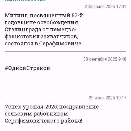
2 февраля 2026 17:01
Митинг, посвященный 83-й
годовщине освобождения
Сталинграда от немецко-
фашистских захватчиков,
состоялся в Серафимовиче.
30 сентября 2025 9:48
#ОднойСтраной
29 июля 2025 10:17
Успех урожая-2025: поздравление
сельским работникам
Серафимовичского района!