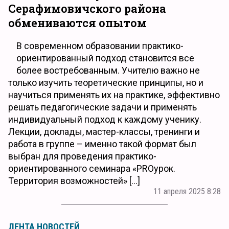
Серафимовичского района
обмениваются опытом
В современном образовании практико-
ориентированный подход становится все
более востребованным. Учителю важно не
только изучить теоретические принципы, но и
научиться применять их на практике, эффективно
решать педагогические задачи и применять
индивидуальный подход к каждому ученику.
Лекции, доклады, мастер-классы, тренинги и
работа в группе – именно такой формат был
выбран для проведения практико-
ориентированного семинара «PROурок.
Территория возможностей» […]
11 апреля 2025 8:28
ЛЕНТА НОВОСТЕЙ