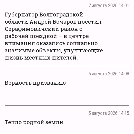
7 августа 2026 14:01
Губернатор Волгоградской
области Андрей Бочаров посетил
Серафимовичский район с
рабочей поездкой — в центре
внимания оказались социально
значимые объекты, улучшающие
жизнь местных жителей.
6 августа 2026 14:08
Верность призванию
5 августа 2026 14:15
Тепло родной земли