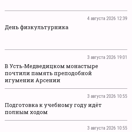
4 августа 2026 12:39
День физкультурника
3 августа 2026 19:01
В Усть‑Медведицком монастыре
почтили память преподобной
игумении Арсении
3 августа 2026 10:55
Подготовка к учебному году идёт
полным ходом
3 августа 2026 10:55