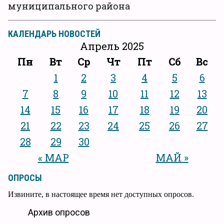
муниципального района
КАЛЕНДАРЬ НОВОСТЕЙ
Апрель 2025
Пн
Вт
Ср
Чт
Пт
Сб
Вс
1
2
3
4
5
6
7
8
9
10
11
12
13
14
15
16
17
18
19
20
21
22
23
24
25
26
27
28
29
30
« МАР
МАЙ »
ОПРОСЫ
Извините, в настоящее время нет доступных опросов.
Архив опросов