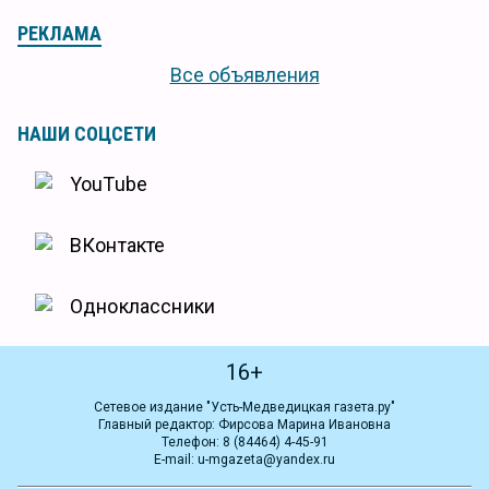
РЕКЛАМА
Все объявления
НАШИ СОЦСЕТИ
YouTube
ВКонтакте
Одноклассники
16+
Сетевое издание "Усть-Медведицкая газета.ру"
Главный редактор: Фирсова Марина Ивановна
Телефон: 8 (84464) 4-45-91
E-mail: u-mgazeta@yandex.ru