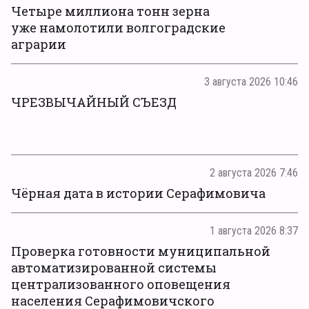
Четыре миллиона тонн зерна
уже намолотили волгоградские
аграрии
3 августа 2026 10:46
ЧРЕЗВЫЧАЙНЫЙ СЪЕЗД
2 августа 2026 7:46
Чёрная дата в истории Серафимовича
1 августа 2026 8:37
Проверка готовности муниципальной
автоматизированной системы
централизованного оповещения
населения Серафимовичского