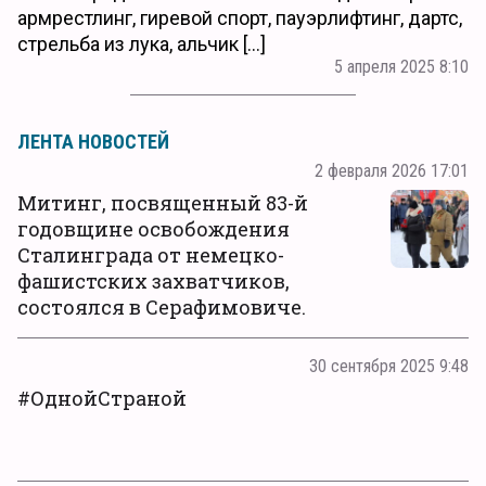
армрестлинг, гиревой спорт, пауэрлифтинг, дартс,
стрельба из лука, альчик […]
5 апреля 2025 8:10
ЛЕНТА НОВОСТЕЙ
2 февраля 2026 17:01
Митинг, посвященный 83-й
годовщине освобождения
Сталинграда от немецко-
фашистских захватчиков,
состоялся в Серафимовиче.
30 сентября 2025 9:48
#ОднойСтраной