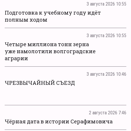
3 августа 2026 10:55
Подготовка к учебному году идёт
полным ходом
3 августа 2026 10:55
Четыре миллиона тонн зерна
уже намолотили волгоградские
аграрии
3 августа 2026 10:46
ЧРЕЗВЫЧАЙНЫЙ СЪЕЗД
2 августа 2026 7:46
Чёрная дата в истории Серафимовича