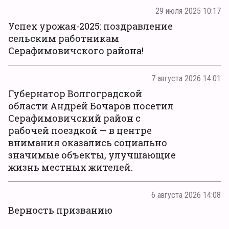
29 июля 2025 10:17
Успех урожая-2025: поздравление
сельским работникам
Серафимовичского района!
7 августа 2026 14:01
Губернатор Волгоградской
области Андрей Бочаров посетил
Серафимовичский район с
рабочей поездкой — в центре
внимания оказались социально
значимые объекты, улучшающие
жизнь местных жителей.
6 августа 2026 14:08
Верность призванию