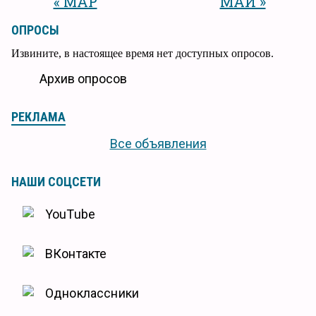
« МАР
МАЙ »
ОПРОСЫ
Извините, в настоящее время нет доступных опросов.
Архив опросов
РЕКЛАМА
Все объявления
НАШИ СОЦСЕТИ
YouTube
ВКонтакте
Одноклассники