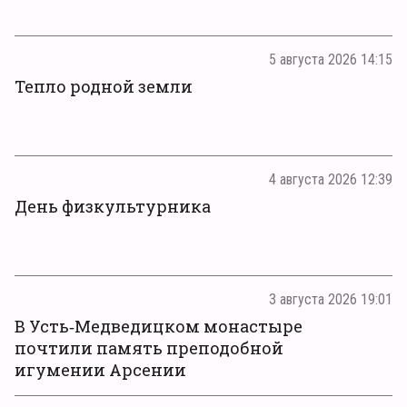
5 августа 2026 14:15
Тепло родной земли
4 августа 2026 12:39
День физкультурника
3 августа 2026 19:01
В Усть‑Медведицком монастыре
почтили память преподобной
игумении Арсении