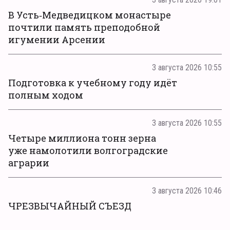
В Усть‑Медведицком монастыре
почтили память преподобной
игумении Арсении
3 августа 2026 10:55
Подготовка к учебному году идёт
полным ходом
3 августа 2026 10:55
Четыре миллиона тонн зерна
уже намолотили волгоградские
аграрии
3 августа 2026 10:46
ЧРЕЗВЫЧАЙНЫЙ СЪЕЗД