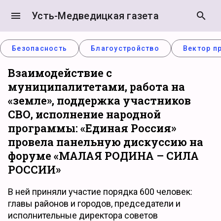
menu
Усть-Медведицкая газета
search
Безопасность
Благоустройство
Вектор п
Взаимодействие с
муниципалитетами, работа на
«земле», поддержка участников
СВО, исполнение народной
программы: «Единая Россия»
провела панельную дискуссию на
форуме «МАЛАЯ РОДИНА – СИЛА
РОССИИ»
В ней приняли участие порядка 600 человек:
главы районов и городов, председатели и
исполнительные директора советов