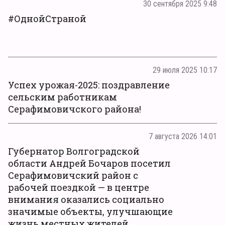
30 сентября 2025 9:48
#ОднойСтраной
29 июля 2025 10:17
Успех урожая-2025: поздравление
сельским работникам
Серафимовичского района!
7 августа 2026 14:01
Губернатор Волгоградской
области Андрей Бочаров посетил
Серафимовичский район с
рабочей поездкой — в центре
внимания оказались социально
значимые объекты, улучшающие
жизнь местных жителей.