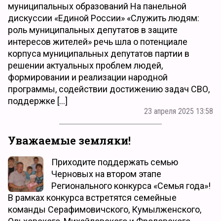
муниципальных образований На панельной
дискуссии «Единой России» «Служить людям:
роль муниципальных депутатов в защите
интересов жителей» речь шла о потенциале
корпуса муниципальных депутатов партии в
решении актуальных проблем людей,
формировании и реализации народной
программы, содействии достижению задач СВО,
поддержке […]
23 апреля 2025 13:58
Уважаемые земляки!
Приходите поддержать семью
Черновых на втором этапе
Регионального конкурса «Семья года»!
В рамках конкурса встретятся семейные
команды Серафимовичского, Кумылженского,