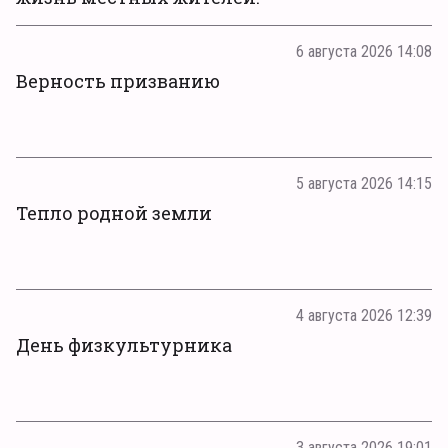
6 августа 2026 14:08
Верность призванию
5 августа 2026 14:15
Тепло родной земли
4 августа 2026 12:39
День физкультурника
3 августа 2026 19:01