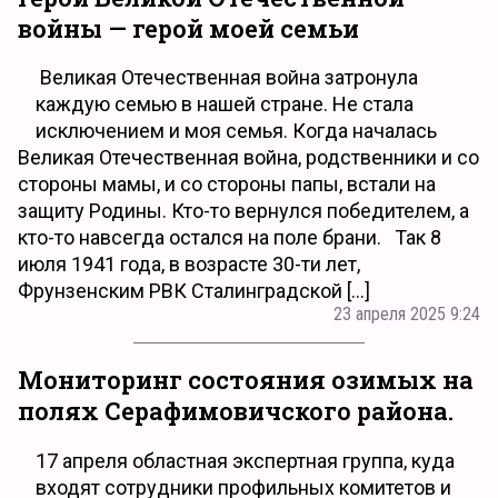
войны — герой моей семьи
Великая Отечественная война затронула
каждую семью в нашей стране. Не стала
исключением и моя семья. Когда началась
Великая Отечественная война, родственники и со
стороны мамы, и со стороны папы, встали на
защиту Родины. Кто-то вернулся победителем, а
кто-то навсегда остался на поле брани. Так 8
июля 1941 года, в возрасте 30-ти лет,
Фрунзенским РВК Сталинградской […]
23 апреля 2025 9:24
Мониторинг состояния озимых на
полях Серафимовичского района.
17 апреля областная экспертная группа, куда
входят сотрудники профильных комитетов и