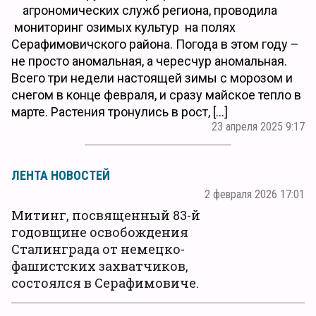
агрономических служб региона, проводила
мониторинг озимых культур на полях
Серафимовичского района. Погода в этом году –
не просто аномальная, а чересчур аномальная.
Всего три недели настоящей зимы с морозом и
снегом в конце февраля, и сразу майское тепло в
марте. Растения тронулись в рост, […]
23 апреля 2025 9:17
ЛЕНТА НОВОСТЕЙ
2 февраля 2026 17:01
Митинг, посвященный 83-й
годовщине освобождения
Сталинграда от немецко-
фашистских захватчиков,
состоялся в Серафимовиче.