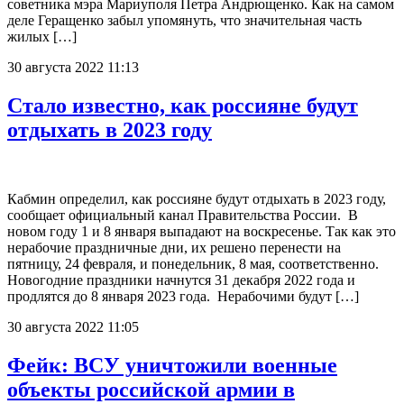
советника мэра Мариуполя Петра Андрющенко. Как на самом
деле Геращенко забыл упомянуть, что значительная часть
жилых […]
30 августа 2022 11:13
Стало известно, как россияне будут
отдыхать в 2023 году
Кабмин определил, как россияне будут отдыхать в 2023 году,
сообщает официальный канал Правительства России. В
новом году 1 и 8 января выпадают на воскресенье. Так как это
нерабочие праздничные дни, их решено перенести на
пятницу, 24 февраля, и понедельник, 8 мая, соответственно.
Новогодние праздники начнутся 31 декабря 2022 года и
продлятся до 8 января 2023 года. Нерабочими будут […]
30 августа 2022 11:05
Фейк: ВСУ уничтожили военные
объекты российской армии в