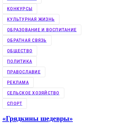
КОНКУРCЫ
КУЛЬТУРНАЯ ЖИЗНЬ
ОБРАЗОВАНИЕ И ВОСПИТАНИЕ
ОБРАТНАЯ СВЯЗЬ
ОБЩЕСТВО
ПОЛИТИКА
ПРАВОСЛАВИЕ
РЕКЛАМА
СЕЛЬСКОЕ ХОЗЯЙСТВО
СПОРТ
«Грядкины шедевры»