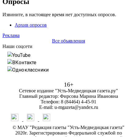
Опросы
Извините, в настоящее время нет доступных опросов.
Архив опросов
Реклама
Все объявления
Наши соцсети
YouTube
ВКонтакте
Одноклассники
16+
Сетевое издание "Усть-Медведицкая газета.ру"
Главный редактор: Фирсова Марина Ивановна
Телефон: 8 (84464) 4-45-91
E-mail: u-mgazeta@yandex.ru
© МАУ "Редакция газеты "Усть-Медведицкая газета"
2020г. Зарегистрировано Федеральной службой по