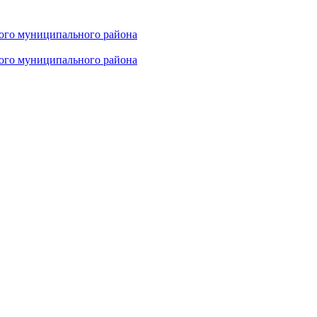
ого муниципального района
ого муниципального района