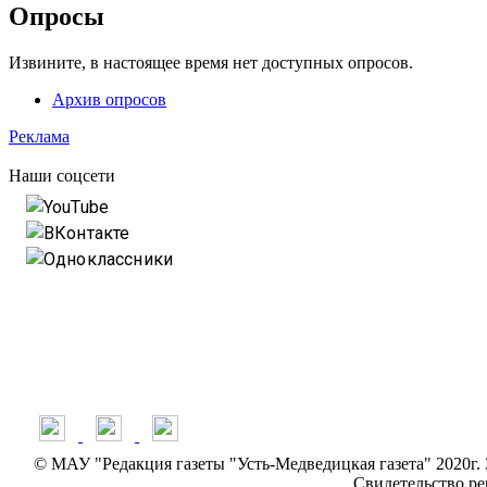
Опросы
Извините, в настоящее время нет доступных опросов.
Архив опросов
Реклама
Наши соцсети
YouTube
ВКонтакте
Одноклассники
© МАУ "Редакция газеты "Усть-Медведицкая газета" 2020г
Свидетельство ре