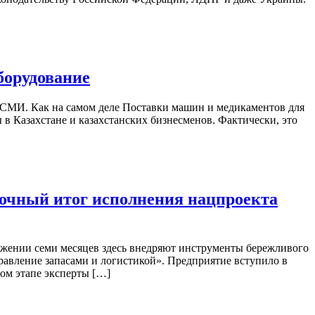
борудование
в СМИ. Как на самом деле Поставки машин и медикаментов для
 Казахстане и казахстанских бизнесменов. Фактически, это
очный итог исполнения нацпроекта
жении семи месяцев здесь внедряют инструменты бережливого
авление запасами и логистикой». Предприятие вступило в
ом этапе эксперты […]