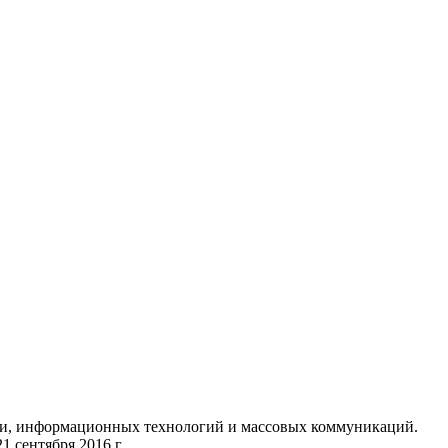
язи, информационных технологий и массовых коммуникаций.
 сентября 2016 г.