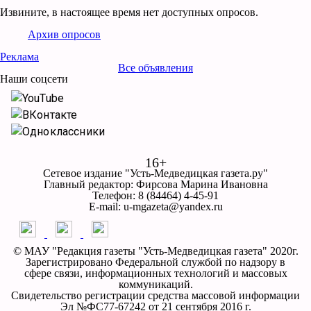
Извините, в настоящее время нет доступных опросов.
Архив опросов
Реклама
Все объявления
Наши соцсети
YouTube
ВКонтакте
Одноклассники
16+
Сетевое издание "Усть-Медведицкая газета.ру"
Главный редактор: Фирсова Марина Ивановна
Телефон: 8 (84464) 4-45-91
E-mail: u-mgazeta@yandex.ru
© МАУ "Редакция газеты "Усть-Медведицкая газета" 2020г.
Зарегистрировано Федеральной службой по надзору в
сфере связи, информационных технологий и массовых
коммуникаций.
Свидетельство регистрации средства массовой информации
Эл №ФС77-67242 от 21 сентября 2016 г.