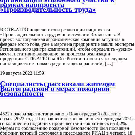
рамках нацпроекта
«Производительность труда»
В СТК-АГРО подвели итоги реализации нацпроекта
«Производительность труда» по истечении 3-х месяцев. В
проект волгоградская агрономическая компания вступила в
феврале этого года, уже в марте на предприятие зашли эксперты
Регионального центра компетенций, чтобы определить «узкие»
места, негативно влияющие на процессы реализации
продукции. СТК-АГРО на Юге России относится к ведущим
поставщикам не только средств защиты растений, […]
19 августа 2022 11:59
Специалисты рассказали жителям
Волгоградской о мерах пожарной
безопасности
4522 пожара зарегистрировано в Волгоградской области с
начала 2022 года. По сравнению с аналогичным периодом 2021-
го количество подобных происшествий сократилось на 4,2%.
Мерам по соблюдению пожарной безопасности был посвящен
брифинг, который состоялся в пресс-центре РИАЦ в четверг, 18