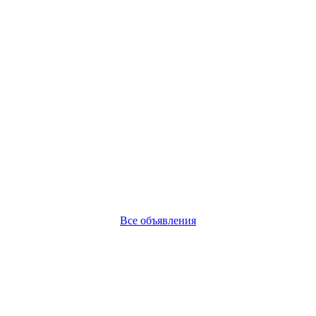
Все объявления