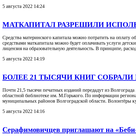
5 августа 2022 14:24
МАТКАПИТАЛ РАЗРЕШИЛИ ИСПОЛЬ
Средства материнского капитала можно потратить на оплату об
средствами маткапитала можно будет оплачивать услуги детс
лицензия на образовательную деятельность. В принципе, расхо
5 августа 2022 14:19
БОЛЕЕ 21 ТЫСЯЧИ КНИГ СОБРАЛИ
Почти 21,5 тысячи печатных изданий передадут из Волгоград
областной библиотеке им. М.Горького. По информации регионал
муниципальных районов Волгоградской области. Волонтёры к
5 августа 2022 14:16
Серафимовичцев приглашают на «Беби