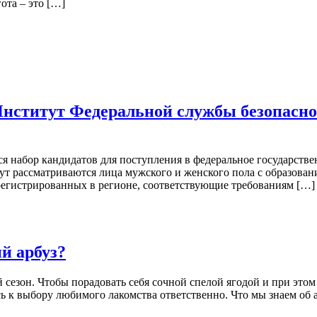
ота – это […]
Институт Федеральной службы безопасно
 набор кандидатов для поступления в федеральное государстве
тут рассматриваются лица мужского и женского пола с образован
регистрированных в регионе, соответствующие требованиям […]
й арбуз?
сезон. Чтобы порадовать себя сочной спелой ягодой и при этом
сь к выбору любимого лакомства ответственно. Что мы знаем об 