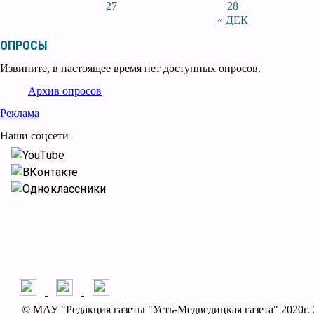
27
28
« ДЕК
ОПРОСЫ
Извините, в настоящее время нет доступных опросов.
Архив опросов
Реклама
Наши соцсети
YouTube
ВКонтакте
Одноклассники
© МАУ "Редакция газеты "Усть-Медведицкая газета" 2020г