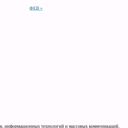
ФЕВ »
язи, информационных технологий и массовых коммуникаций.