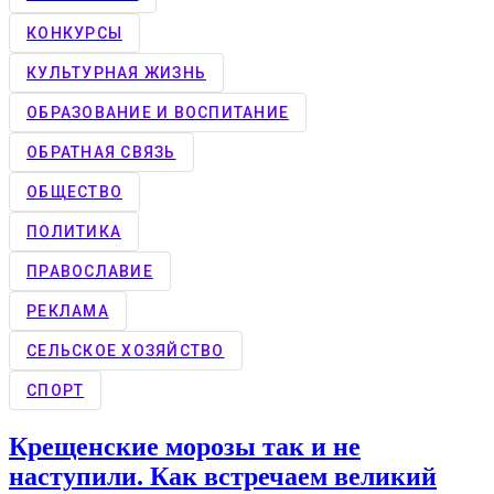
КОНКУРCЫ
КУЛЬТУРНАЯ ЖИЗНЬ
ОБРАЗОВАНИЕ И ВОСПИТАНИЕ
ОБРАТНАЯ СВЯЗЬ
ОБЩЕСТВО
ПОЛИТИКА
ПРАВОСЛАВИЕ
РЕКЛАМА
СЕЛЬСКОЕ ХОЗЯЙСТВО
СПОРТ
Крещенские морозы так и не
наступили. Как встречаем великий