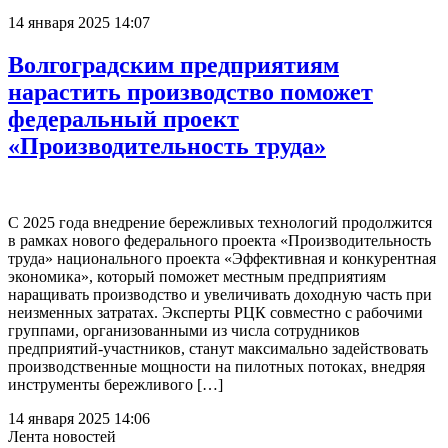
14 января 2025 14:07
Волгоградским предприятиям
нарастить производство поможет
федеральный проект
«Производительность труда»
С 2025 года внедрение бережливых технологий продолжится
в рамках нового федерального проекта «Производительность
труда» национального проекта «Эффективная и конкурентная
экономика», который поможет местным предприятиям
наращивать производство и увеличивать доходную часть при
неизменных затратах. Эксперты РЦК совместно с рабочими
группами, организованными из числа сотрудников
предприятий-участников, станут максимально задействовать
производственные мощности на пилотных потоках, внедряя
инструменты бережливого […]
14 января 2025 14:06
Лента новостей