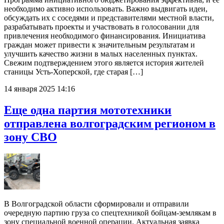
необходимо активно использовать. Важно выдвигать идеи,
обсуждать их с соседями и представителями местной власти,
разрабатывать проекты и участвовать в голосовании для
привлечения необходимого финансирования. Инициатива
граждан может привести к значительным результатам и
улучшить качество жизни в малых населенных пунктах.
Свежим подтверждением этого является история жителей
станицы Усть-Хоперской, где старая […]
14 января 2025 14:16
Еще одна партия мототехники
отправлена волгоградским регионом в
зону СВО
В Волгоградской области сформировали и отправили
очередную партию груза со спецтехникой бойцам-землякам в
зону специальной военной операции. Актуальная заявка