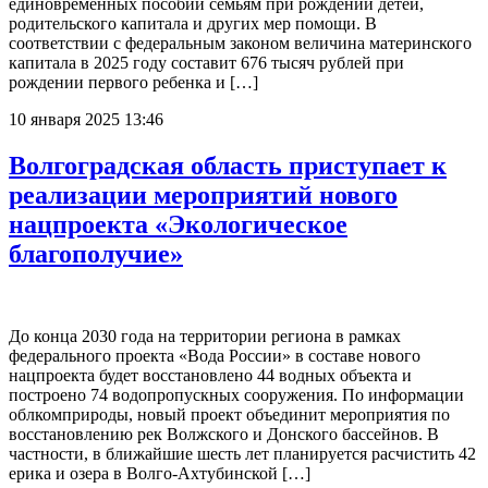
единовременных пособий семьям при рождении детей,
родительского капитала и других мер помощи. В
соответствии с федеральным законом величина материнского
капитала в 2025 году составит 676 тысяч рублей при
рождении первого ребенка и […]
10 января 2025 13:46
Волгоградская область приступает к
реализации мероприятий нового
нацпроекта «Экологическое
благополучие»
До конца 2030 года на территории региона в рамках
федерального проекта «Вода России» в составе нового
нацпроекта будет восстановлено 44 водных объекта и
построено 74 водопропускных сооружения. По информации
облкомприроды, новый проект объединит мероприятия по
восстановлению рек Волжского и Донского бассейнов. В
частности, в ближайшие шесть лет планируется расчистить 42
ерика и озера в Волго-Ахтубинской […]