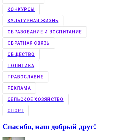
КОНКУРCЫ
КУЛЬТУРНАЯ ЖИЗНЬ
ОБРАЗОВАНИЕ И ВОСПИТАНИЕ
ОБРАТНАЯ СВЯЗЬ
ОБЩЕСТВО
ПОЛИТИКА
ПРАВОСЛАВИЕ
РЕКЛАМА
СЕЛЬСКОЕ ХОЗЯЙСТВО
СПОРТ
Спасибо, наш добрый друг!