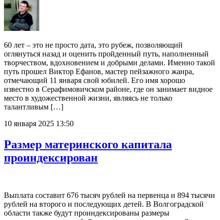
60 лет – это не просто дата, это рубеж, позволяющий
оглянуться назад и оценить пройденный путь, наполненный
творчеством, вдохновением и добрыми делами. Именно такой
путь прошел Виктор Ефанов, мастер пейзажного жанра,
отмечающий 11 января свой юбилей. Его имя хорошо
известно в Серафимовичском районе, где он занимает видное
место в художественной жизни, являясь не только
талантливым […]
10 января 2025 13:50
Размер материнского капитала
проиндексирован
Выплата составит 676 тысяч рублей на первенца и 894 тысячи
рублей на второго и последующих детей. В Волгоградской
области также будут проиндексированы размеры