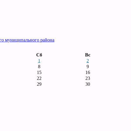
го муниципального района
Сб
Вс
1
2
8
9
15
16
22
23
29
30