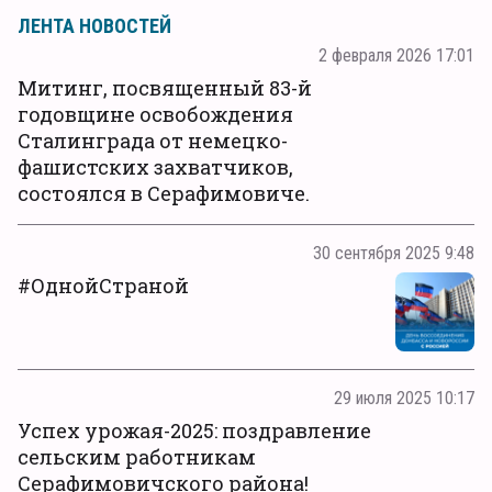
ЛЕНТА НОВОСТЕЙ
2 февраля 2026 17:01
Митинг, посвященный 83-й
годовщине освобождения
Сталинграда от немецко-
фашистских захватчиков,
состоялся в Серафимовиче.
30 сентября 2025 9:48
#ОднойСтраной
29 июля 2025 10:17
Успех урожая-2025: поздравление
сельским работникам
Серафимовичского района!