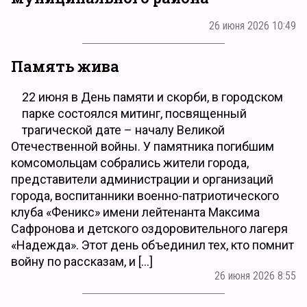
26 июня 2026 10:49
Память жива
22 июня в День памяти и скорби, в городском
парке состоялся митинг, посвященный
трагической дате – началу Великой
Отечественной войны. У памятника погибшим
комсомольцам собрались жители города,
представители администрации и организаций
города, воспитанники военно-патриотического
клуба «Феникс» имени лейтенанта Максима
Сафронова и детского оздоровительного лагеря
«Надежда». Этот день объединил тех, кто помнит
войну по рассказам, и […]
26 июня 2026 8:55