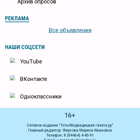
Архив опросов
РЕКЛАМА
Все объявления
НАШИ СОЦСЕТИ
YouTube
ВКонтакте
Одноклассники
16+
Сетевое издание "Усть-Медведицкая газета.ру"
Главный редактор: Фирсова Марина Ивановна
Телефон: 8 (84464) 4-45-91