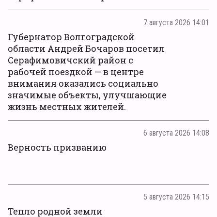
7 августа 2026 14:01
Губернатор Волгоградской
области Андрей Бочаров посетил
Серафимовичский район с
рабочей поездкой — в центре
внимания оказались социально
значимые объекты, улучшающие
жизнь местных жителей.
6 августа 2026 14:08
Верность призванию
5 августа 2026 14:15
Тепло родной земли