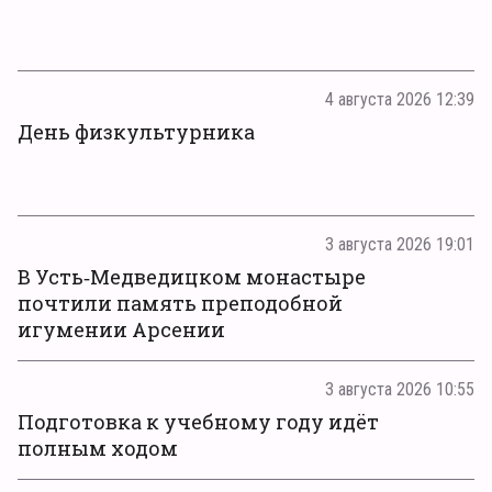
4 августа 2026 12:39
День физкультурника
3 августа 2026 19:01
В Усть‑Медведицком монастыре
почтили память преподобной
игумении Арсении
3 августа 2026 10:55
Подготовка к учебному году идёт
полным ходом