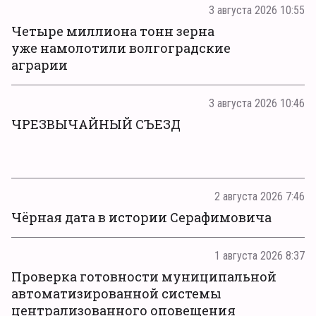
3 августа 2026 10:55
Четыре миллиона тонн зерна
уже намолотили волгоградские
аграрии
3 августа 2026 10:46
ЧРЕЗВЫЧАЙНЫЙ СЪЕЗД
2 августа 2026 7:46
Чёрная дата в истории Серафимовича
1 августа 2026 8:37
Проверка готовности муниципальной
автоматизированной системы
централизованного оповещения