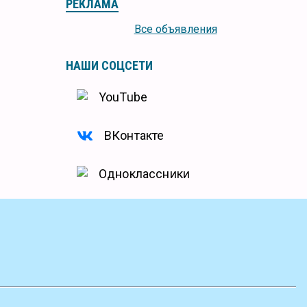
РЕКЛАМА
Все объявления
НАШИ СОЦСЕТИ
YouTube
ВКонтакте
Одноклассники