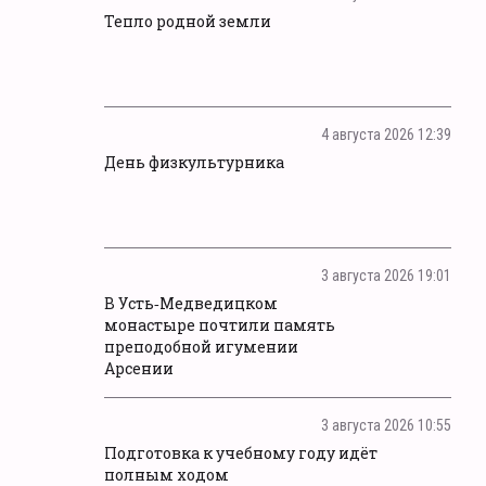
Тепло родной земли
4 августа 2026 12:39
День физкультурника
3 августа 2026 19:01
В Усть‑Медведицком
монастыре почтили память
преподобной игумении
Арсении
3 августа 2026 10:55
Подготовка к учебному году идёт
полным ходом