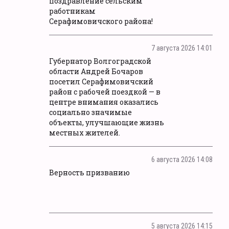
поздравление сельским
работникам
Серафимовичского района!
7 августа 2026 14:01
Губернатор Волгоградской
области Андрей Бочаров
посетил Серафимовичский
район с рабочей поездкой — в
центре внимания оказались
социально значимые
объекты, улучшающие жизнь
местных жителей.
6 августа 2026 14:08
Верность призванию
5 августа 2026 14:15