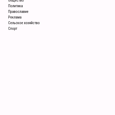
Общество
Политика
Православие
Реклама
Сельское хозяйство
Спорт