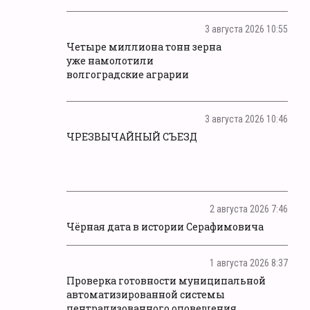
3 августа 2026 10:55
Четыре миллиона тонн зерна
уже намолотили
волгоградские аграрии
3 августа 2026 10:46
ЧРЕЗВЫЧАЙНЫЙ СЪЕЗД
2 августа 2026 7:46
Чёрная дата в истории Серафимовича
1 августа 2026 8:37
Проверка готовности муниципальной
автоматизированной системы
централизованного оповещения