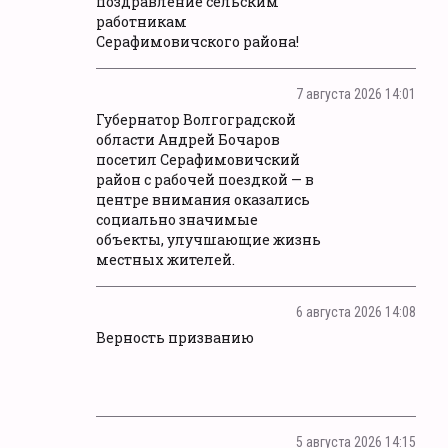
поздравление сельским
работникам
Серафимовичского района!
7 августа 2026 14:01
Губернатор Волгоградской
области Андрей Бочаров
посетил Серафимовичский
район с рабочей поездкой — в
центре внимания оказались
социально значимые
объекты, улучшающие жизнь
местных жителей.
6 августа 2026 14:08
Верность призванию
5 августа 2026 14:15