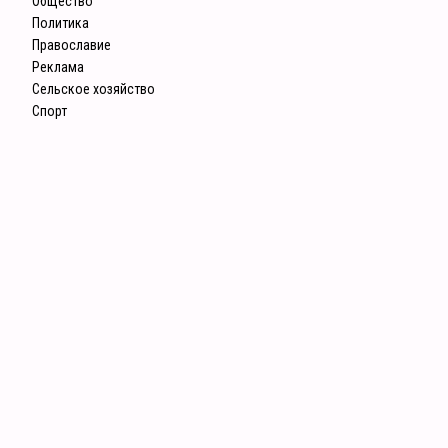
Общество
Политика
Православие
Реклама
Сельское хозяйство
Спорт