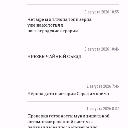
3 августа 2026 10:55
Четыре миллиона тонн зерна
уже намолотили
волгоградские аграрии
3 августа 2026 10:46
ЧРЕЗВЫЧАЙНЫЙ СЪЕЗД
2 августа 2026 7:46
Чёрная дата в истории Серафимовича
1 августа 2026 8:37
Проверка готовности муниципальной
автоматизированной системы
централизованного оповещения