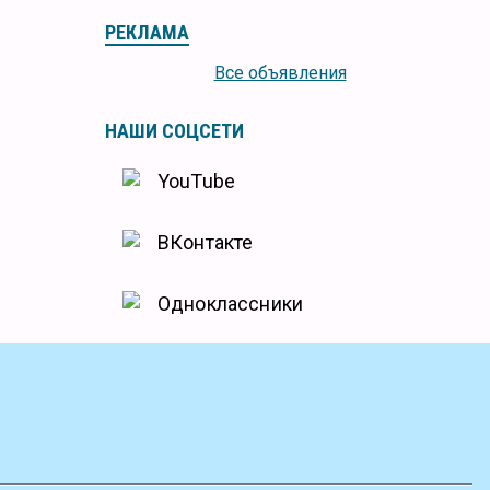
РЕКЛАМА
Все объявления
НАШИ СОЦСЕТИ
YouTube
ВКонтакте
Одноклассники