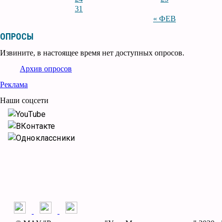
31
« ФЕВ
ОПРОСЫ
Извините, в настоящее время нет доступных опросов.
Архив опросов
Реклама
Наши соцсети
YouTube
ВКонтакте
Одноклассники