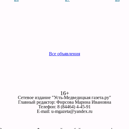
Все объявления
16+
Сетевое издание "Усть-Медведицкая газета.ру"
Главный редактор: Фирсова Марина Ивановна
Телефон: 8 (84464) 4-45-91
E-mail: u-mgazeta@yandex.ru