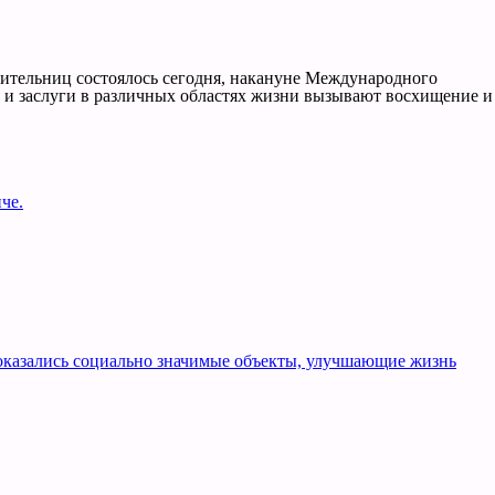
ительниц состоялось сегодня, накануне Международного
я и заслуги в различных областях жизни вызывают восхищение и
че.
оказались социально значимые объекты, улучшающие жизнь