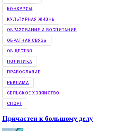
КОНКУРCЫ
КУЛЬТУРНАЯ ЖИЗНЬ
ОБРАЗОВАНИЕ И ВОСПИТАНИЕ
ОБРАТНАЯ СВЯЗЬ
ОБЩЕСТВО
ПОЛИТИКА
ПРАВОСЛАВИЕ
РЕКЛАМА
СЕЛЬСКОЕ ХОЗЯЙСТВО
СПОРТ
Причастен к большому делу