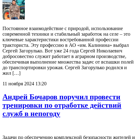
Постоянное взаимодействие с природой, использование
современной техники и стабильный заработок на селе – это
ключевые характеристики востребованной профессии
тракториста. Эту профессию в АО «им. Калинина» выбрал
Сергей Загорулько. Вот уже 24 года Сергей Николаевич
добросовестно служит работает в аграрном производстве,
обеспечивая выполнение множества задач: от вспашки полей
до транспортировки урожая. Сергей Загорулько родился и
жил […]
11 ноября 2024 13:20
Андрей Бочаров поручил провести
тренировки по отработке действий
служб в непогоду
Задачи по обеспечению комплексной безопасности жителей и