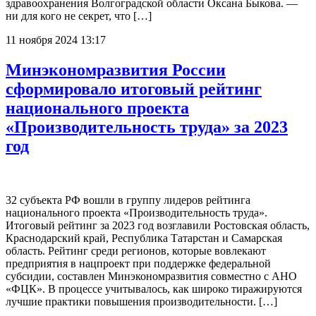
здравоохранения Волгоградской области Оксана Быкова. —
ни для кого не секрет, что […]
11 ноября 2024 13:17
Минэкономразвития России
сформировало итоговый рейтинг
национального проекта
«Производительность труда» за 2023
год
32 субъекта РФ вошли в группу лидеров рейтинга
национального проекта «Производительность труда».
Итоговый рейтинг за 2023 год возглавили Ростовская область,
Краснодарский край, Республика Татарстан и Самарская
область. Рейтинг среди регионов, которые вовлекают
предприятия в нацпроект при поддержке федеральной
субсидии, составлен Минэкономразвития совместно с АНО
«ФЦК». В процессе учитывалось, как широко тиражируются
лучшие практики повышения производительности. […]