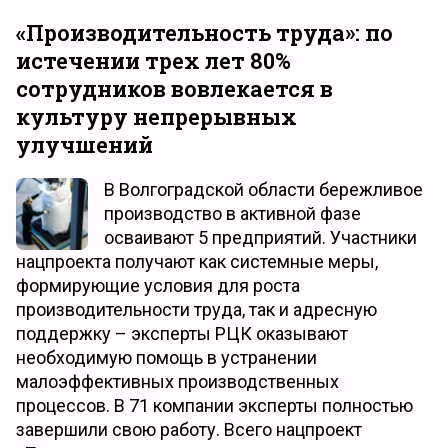
«Производительность труда»: по
истечении трех лет 80%
сотрудников вовлекается в
культуру непрерывных
улучшений
В Волгоградской области бережливое
производство в активной фазе
осваивают 5 предприятий. Участники
нацпроекта получают как системные меры,
формирующие условия для роста
производительности труда, так и адресную
поддержку – эксперты РЦК оказывают
необходимую помощь в устранении
малоэффективных производственных
процессов. В 71 компании эксперты полностью
завершили свою работу. Всего нацпроект