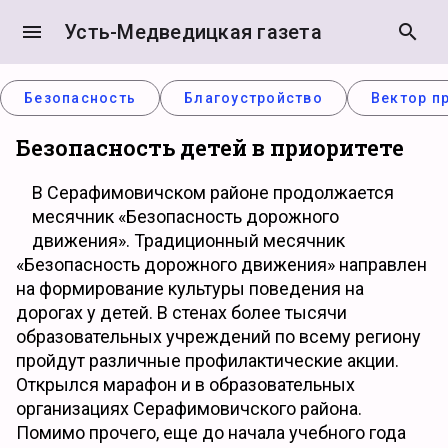
menu
Усть-Медведицкая газета
search
Безопасность
Благоустройство
Вектор п
Безопасность детей в приоритете
В Серафимовичском районе продолжается
месячник «Безопасность дорожного
движения». Традиционный месячник
«Безопасность дорожного движения» направлен
на формирование культуры поведения на
дорогах у детей. В стенах более тысячи
образовательных учреждений по всему региону
пройдут различные профилактические акции.
Открылся марафон и в образовательных
организациях Серафимовичского района.
Помимо прочего, еще до начала учебного года