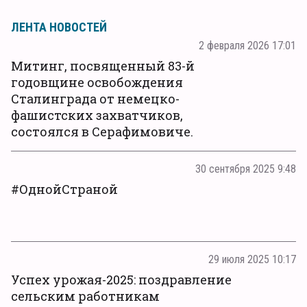
ЛЕНТА НОВОСТЕЙ
2 февраля 2026 17:01
Митинг, посвященный 83-й
годовщине освобождения
Сталинграда от немецко-
фашистских захватчиков,
состоялся в Серафимовиче.
30 сентября 2025 9:48
#ОднойСтраной
29 июля 2025 10:17
Успех урожая-2025: поздравление
сельским работникам