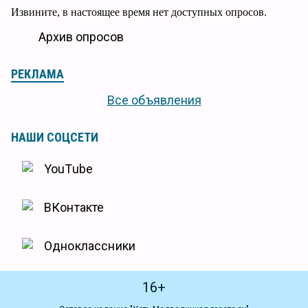
Извините, в настоящее время нет доступных опросов.
Архив опросов
РЕКЛАМА
Все объявления
НАШИ СОЦСЕТИ
YouTube
ВКонтакте
Одноклассники
16+