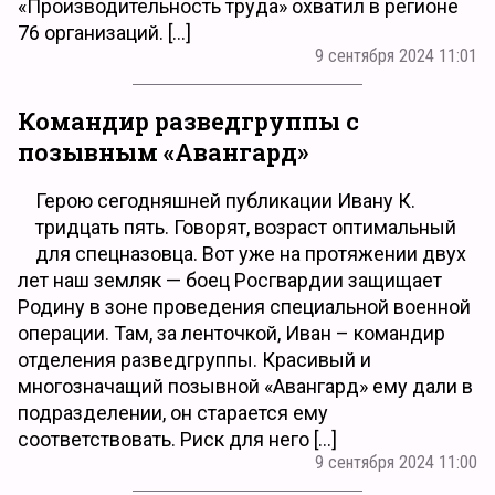
«Производительность труда» охватил в регионе
76 организаций. […]
9 сентября 2024 11:01
Командир разведгруппы с
позывным «Авангард»
Герою сегодняшней публикации Ивану К.
тридцать пять. Говорят, возраст оптимальный
для спецназовца. Вот уже на протяжении двух
лет наш земляк — боец Росгвардии защищает
Родину в зоне проведения специальной военной
операции. Там, за ленточкой, Иван – командир
отделения разведгруппы. Красивый и
многозначащий позывной «Авангард» ему дали в
подразделении, он старается ему
соответствовать. Риск для него […]
9 сентября 2024 11:00