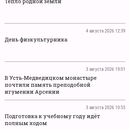
Тепло родной земли
4 августа 2026 12:39
День физкультурника
3 августа 2026 19:01
В Усть‑Медведицком монастыре
почтили память преподобной
игумении Арсении
3 августа 2026 10:55
Подготовка к учебному году идёт
полным ходом