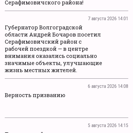
Серафимовичского района!
7 августа 2026 14:01
Губернатор Волгоградской
области Андрей Бочаров посетил
Серафимовичский район с
рабочей поездкой — в центре
внимания оказались социально
значимые объекты, улучшающие
жизнь местных жителей.
6 августа 2026 14:08
Верность призванию
5 августа 2026 14:15