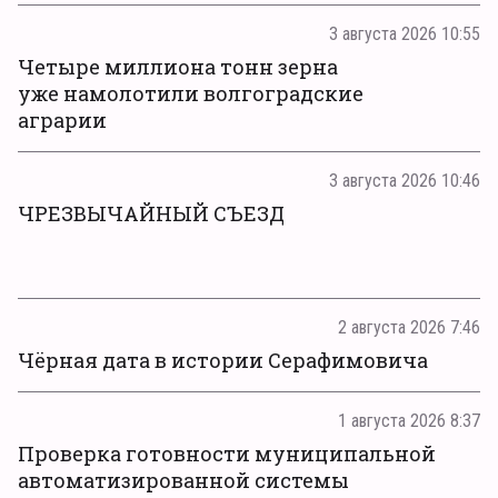
3 августа 2026 10:55
Четыре миллиона тонн зерна
уже намолотили волгоградские
аграрии
3 августа 2026 10:46
ЧРЕЗВЫЧАЙНЫЙ СЪЕЗД
2 августа 2026 7:46
Чёрная дата в истории Серафимовича
1 августа 2026 8:37
Проверка готовности муниципальной
автоматизированной системы