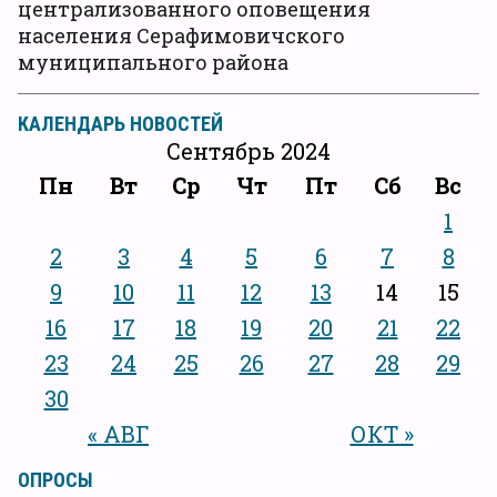
централизованного оповещения
населения Серафимовичского
муниципального района
КАЛЕНДАРЬ НОВОСТЕЙ
Сентябрь 2024
Пн
Вт
Ср
Чт
Пт
Сб
Вс
1
2
3
4
5
6
7
8
9
10
11
12
13
14
15
16
17
18
19
20
21
22
23
24
25
26
27
28
29
30
« АВГ
ОКТ »
ОПРОСЫ