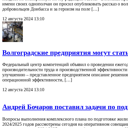
имени своих однополчан он просил опубликовать рассказ о во
добровольцев Донбасса и за героизм на поле […]
12 августа 2024 13:10
Волгоградские предприятия могут стат
Федеральный центр компетенций объявил о проведении ежего
производительности труда и производственной эффективности
улучшению – представленное предприятием описание решения
операционной эффективности, […]
12 августа 2024 13:10
Андрей Бочаров поставил задачи по под
Вопросы выполнения комплексного плана по подготовке жилищ
2024/2025 годов рассмотрены сегодня на оперативном совещан