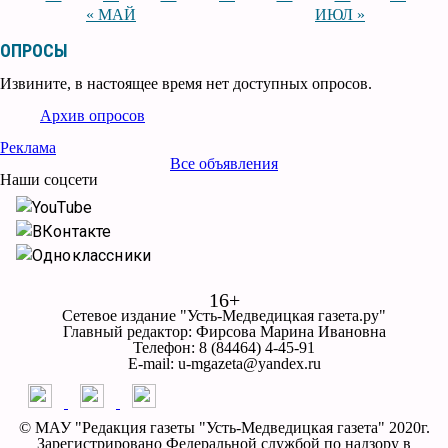
« МАЙ
ИЮЛ »
ОПРОСЫ
Извините, в настоящее время нет доступных опросов.
Архив опросов
Реклама
Все объявления
Наши соцсети
YouTube
ВКонтакте
Одноклассники
16+
Сетевое издание "Усть-Медведицкая газета.ру"
Главный редактор: Фирсова Марина Ивановна
Телефон: 8 (84464) 4-45-91
E-mail: u-mgazeta@yandex.ru
© МАУ "Редакция газеты "Усть-Медведицкая газета" 2020г.
Зарегистрировано Федеральной службой по надзору в