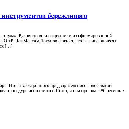
 инструментов бережливого
ь труда». Руководство и сотрудники из сформированной
АНО «РЦК» Максим Логунов считает, что развивающиеся в
ся […]
ыборы Итоги электронного предварительного голосования
ду процедуре исполнилось 15 лет, и она прошла в 80 регионах