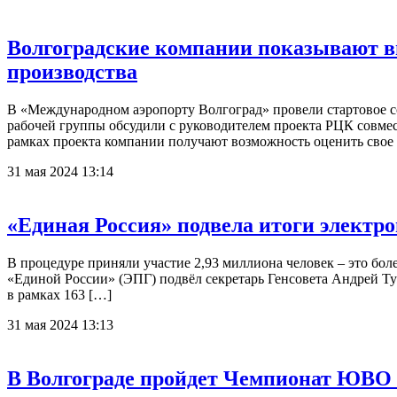
Волгоградские компании показывают в
производства
В «Международном аэропорту Волгоград» провели стартовое с
рабочей группы обсудили с руководителем проекта РЦК совме
рамках проекта компании получают возможность оценить свое
31 мая 2024 13:14
«Единая Россия» подвела итоги электр
В процедуре приняли участие 2,93 миллиона человек – это бол
«Единой России» (ЭПГ) подвёл секретарь Генсовета Андрей Тур
в рамках 163 […]
31 мая 2024 13:13
В Волгограде пройдет Чемпионат ЮВО