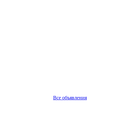
Все объявления