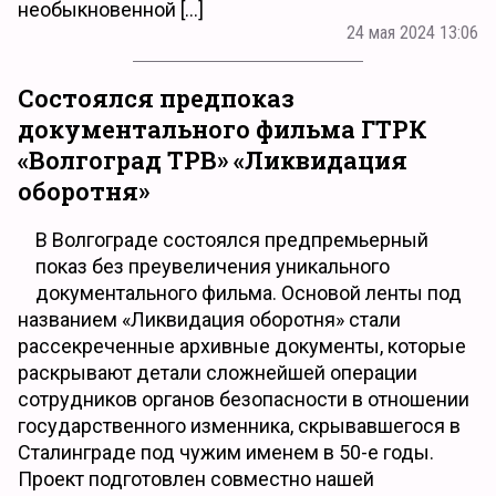
необыкновенной […]
24 мая 2024 13:06
Состоялся предпоказ
документального фильма ГТРК
«Волгоград ТРВ» «Ликвидация
оборотня»
В Волгограде состоялся предпремьерный
показ без преувеличения уникального
документального фильма. Основой ленты под
названием «Ликвидация оборотня» стали
рассекреченные архивные документы, которые
раскрывают детали сложнейшей операции
сотрудников органов безопасности в отношении
государственного изменника, скрывавшегося в
Сталинграде под чужим именем в 50-е годы.
Проект подготовлен совместно нашей