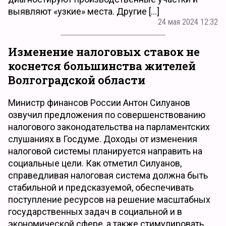
выявляют «узкие» места. Другие […]
24 мая 2024 12:32
Изменение налоговых ставок не
коснется большинства жителей
Волгоградской области
Министр финансов России Антон Силуанов
озвучил предложения по совершенствованию
налогового законодательства на парламентских
слушаниях в Госдуме. Доходы от изменения
налоговой системы планируется направить на
социальные цели. Как отметил Силуанов,
справедливая налоговая система должна быть
стабильной и предсказуемой, обеспечивать
поступление ресурсов на решение масштабных
государственных задач в социальной и в
экономической сфере, а также стимулировать