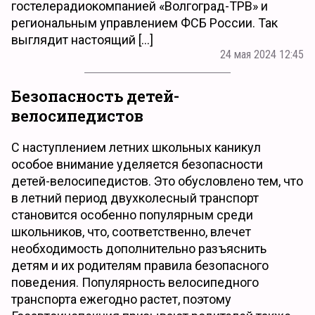
гостелерадиокомпанией «Волгоград-ТРВ» и
региональным управлением ФСБ России. Так
выглядит настоящий […]
24 мая 2024 12:45
Безопасность детей-
велосипедистов
С наступлением летних школьных каникул
особое внимание уделяется безопасности
детей-велосипедистов. Это обусловлено тем, что
в летний период двухколесный транспорт
становится особенно популярным среди
школьников, что, соответственно, влечет
необходимость дополнительно разъяснить
детям и их родителям правила безопасного
поведения. Популярность велосипедного
транспорта ежегодно растет, поэтому