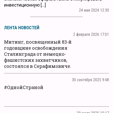
инвестиционную […]
24 мая 2024 12:30
ЛЕНТА НОВОСТЕЙ
2 февраля 2026 17:01
Митинг, посвященный 83-й
годовщине освобождения
Сталинграда от немецко-
фашистских захватчиков,
состоялся в Серафимовиче.
30 сентября 2025 9:48
#ОднойСтраной