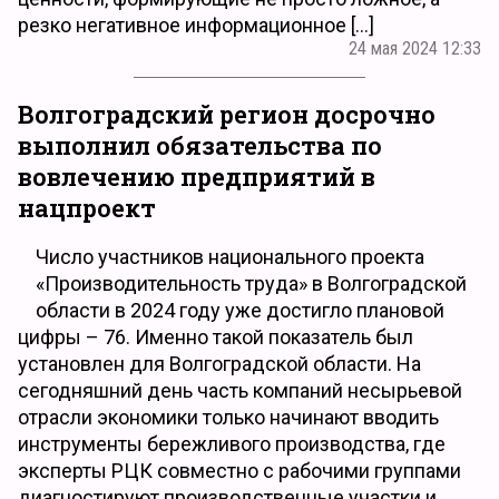
резко негативное информационное […]
24 мая 2024 12:33
Волгоградский регион досрочно
выполнил обязательства по
вовлечению предприятий в
нацпроект
Число участников национального проекта
«Производительность труда» в Волгоградской
области в 2024 году уже достигло плановой
цифры – 76. Именно такой показатель был
установлен для Волгоградской области. На
сегодняшний день часть компаний несырьевой
отрасли экономики только начинают вводить
инструменты бережливого производства, где
эксперты РЦК совместно с рабочими группами
диагностируют производственные участки и