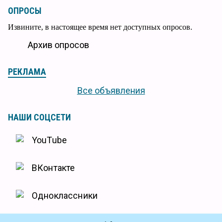
ОПРОСЫ
Извините, в настоящее время нет доступных опросов.
Архив опросов
РЕКЛАМА
Все объявления
НАШИ СОЦСЕТИ
YouTube
ВКонтакте
Одноклассники