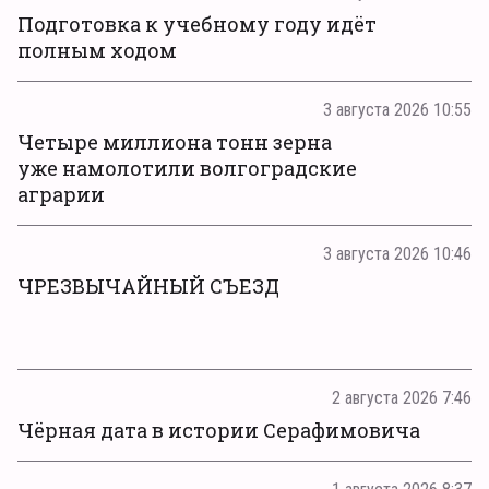
Подготовка к учебному году идёт
полным ходом
3 августа 2026 10:55
Четыре миллиона тонн зерна
уже намолотили волгоградские
аграрии
3 августа 2026 10:46
ЧРЕЗВЫЧАЙНЫЙ СЪЕЗД
2 августа 2026 7:46
Чёрная дата в истории Серафимовича