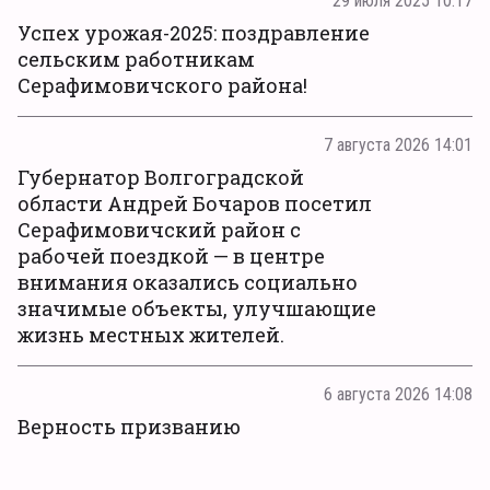
29 июля 2025 10:17
Успех урожая-2025: поздравление
сельским работникам
Серафимовичского района!
7 августа 2026 14:01
Губернатор Волгоградской
области Андрей Бочаров посетил
Серафимовичский район с
рабочей поездкой — в центре
внимания оказались социально
значимые объекты, улучшающие
жизнь местных жителей.
6 августа 2026 14:08
Верность призванию