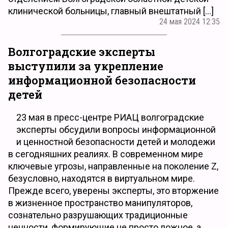
клинической больницы, главный внештатный […]
24 мая 2024 12:35
Волгоградские эксперты
выступили за укрепление
информационной безопасности
детей
23 мая в пресс-центре РИАЦ волгоградские
эксперты обсудили вопросы информационной
и ценностной безопасности детей и молодежи
в сегодняшних реалиях. В современном мире
ключевые угрозы, направленные на поколение Z,
безусловно, находятся в виртуальном мире.
Прежде всего, уверены эксперты, это вторжение
в жизненное пространство манипуляторов,
сознательно разрушающих традиционные
ценности, формирующие не просто ложное, а