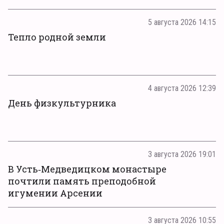
5 августа 2026 14:15
Тепло родной земли
4 августа 2026 12:39
День физкультурника
3 августа 2026 19:01
В Усть‑Медведицком монастыре
почтили память преподобной
игумении Арсении
3 августа 2026 10:55