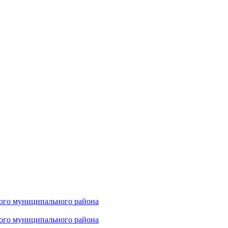
ого муниципального района
ого муниципального района