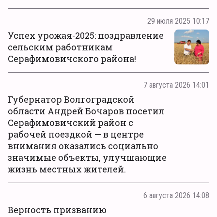
29 июля 2025 10:17
Успех урожая-2025: поздравление
сельским работникам
Серафимовичского района!
7 августа 2026 14:01
Губернатор Волгоградской
области Андрей Бочаров посетил
Серафимовичский район с
рабочей поездкой — в центре
внимания оказались социально
значимые объекты, улучшающие
жизнь местных жителей.
6 августа 2026 14:08
Верность призванию