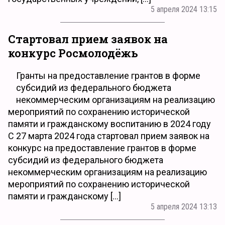
5 апреля 2024 13:15
Стартовал прием заявок на
конкурс Росмолодёжь
Гранты на предоставление грантов в форме
субсидий из федерального бюджета
некоммерческим организациям на реализацию
мероприятий по сохранению исторической
памяти и гражданскому воспитанию в 2024 году
С 27 марта 2024 года стартовал прием заявок на
конкурс на предоставление грантов в форме
субсидий из федерального бюджета
некоммерческим организациям на реализацию
мероприятий по сохранению исторической
памяти и гражданскому […]
5 апреля 2024 13:13