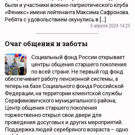
были и участники военно-патриотического клуба
«Феникс» имени лейтенанта Максима Сафронова.
Ребята с удовольствием окунулись в […]
5 апреля 2024 14:25
Очаг общения и заботы
Социальный фонд России открывает
центры общения старшего поколения
по всей стране. Не первый год фонд
обеспечивает работу пенсионной системы, а
теперь на базе Социального фонда Российской
Федерации, на территории клиентской службы
Серафимовичского муниципального района,
Центр общения старшего поколения
торжественно открыл свои двери для
проведения досуговых и других мероприятий.
Поддержка людей серебряного возраста – одно