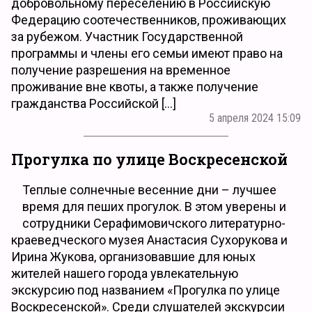
добровольному переселению в Российскую
Федерацию соотечественников, проживающих
за рубежом. Участник Государственной
программы и члены его семьи имеют право на
получение разрешения на временное
проживание вне квоты, а также получение
гражданства Российской […]
5 апреля 2024 15:09
Прогулка по улице Воскресенской
Теплые солнечные весенние дни – лучшее
время для пеших прогулок. В этом уверены и
сотрудники Серафимовичского литературно-
краеведческого музея Анастасия Сухорукова и
Ирина Жукова, организовавшие для юных
жителей нашего города увлекательную
экскурсию под названием «Прогулка по улице
Воскресенской». Среди слушателей экскурсии