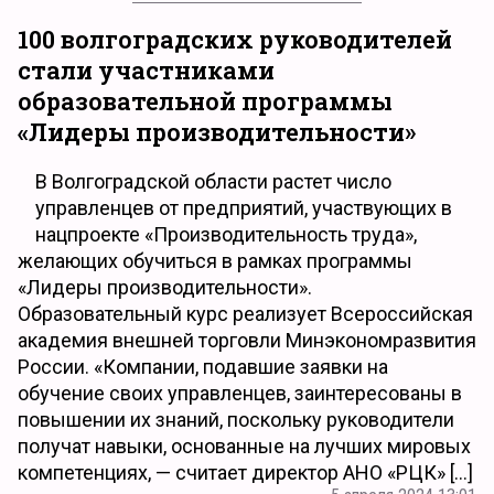
100 волгоградских руководителей
стали участниками
образовательной программы
«Лидеры производительности»
В Волгоградской области растет число
управленцев от предприятий, участвующих в
нацпроекте «Производительность труда»,
желающих обучиться в рамках программы
«Лидеры производительности».
Образовательный курс реализует Всероссийская
академия внешней торговли Минэкономразвития
России. «Компании, подавшие заявки на
обучение своих управленцев, заинтересованы в
повышении их знаний, поскольку руководители
получат навыки, основанные на лучших мировых
компетенциях, — считает директор АНО «РЦК» […]