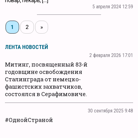
повар, пекарь, […]
5 апреля 2024 12:59
1
2
»
ЛЕНТА НОВОСТЕЙ
2 февраля 2026 17:01
Митинг, посвященный 83-й
годовщине освобождения
Сталинграда от немецко-
фашистских захватчиков,
состоялся в Серафимовиче.
30 сентября 2025 9:48
#ОднойСтраной