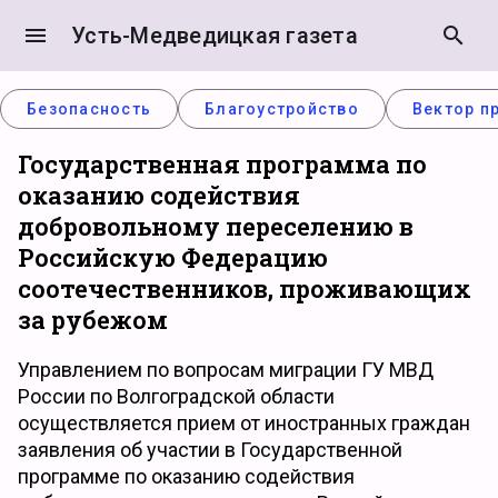
menu
Усть-Медведицкая газета
search
Безопасность
Благоустройство
Вектор п
Государственная программа по
оказанию содействия
добровольному переселению в
Российскую Федерацию
соотечественников, проживающих
за рубежом
Управлением по вопросам миграции ГУ МВД
России по Волгоградской области
осуществляется прием от иностранных граждан
заявления об участии в Государственной
программе по оказанию содействия