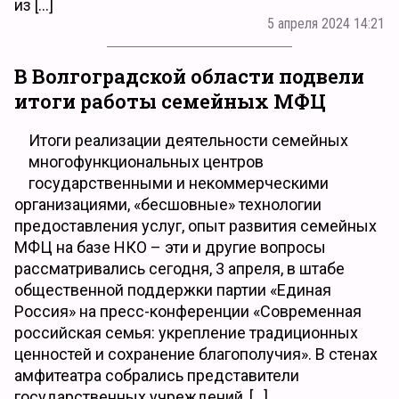
из […]
5 апреля 2024 14:21
В Волгоградской области подвели
итоги работы семейных МФЦ
Итоги реализации деятельности семейных
многофункциональных центров
государственными и некоммерческими
организациями, «бесшовные» технологии
предоставления услуг, опыт развития семейных
МФЦ на базе НКО – эти и другие вопросы
рассматривались сегодня, 3 апреля, в штабе
общественной поддержки партии «Единая
Россия» на пресс-конференции «Современная
российская семья: укрепление традиционных
ценностей и сохранение благополучия». В стенах
амфитеатра собрались представители
государственных учреждений, […]