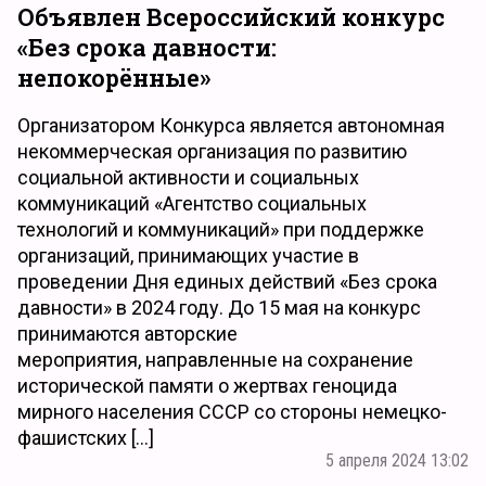
Объявлен Всероссийский конкурс
«Без срока давности:
непокорённые»
Организатором Конкурса является автономная
некоммерческая организация по развитию
социальной активности и социальных
коммуникаций «Агентство социальных
технологий и коммуникаций» при поддержке
организаций, принимающих участие в
проведении Дня единых действий «Без срока
давности» в 2024 году. До 15 мая на конкурс
принимаются авторские
мероприятия, направленные на сохранение
исторической памяти о жертвах геноцида
мирного населения СССР со стороны немецко-
фашистских […]
5 апреля 2024 13:02