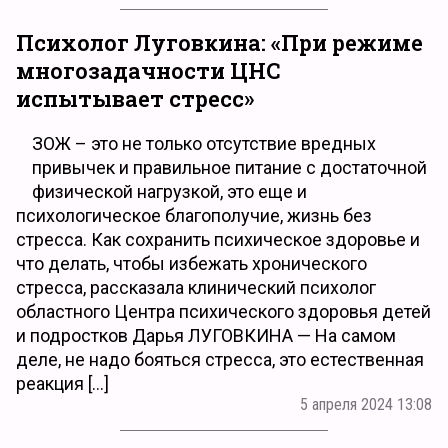
Психолог Луговкина: «При режиме
многозадачности ЦНС
испытывает стресс»
ЗОЖ – это не только отсутствие вредных
привычек и правильное питание с достаточной
физической нагрузкой, это еще и
психологическое благополучие, жизнь без
стресса. Как сохранить психическое здоровье и
что делать, чтобы избежать хронического
стресса, рассказала клинический психолог
областного Центра психического здоровья детей
и подростков Дарья ЛУГОВКИНА — На самом
деле, не надо бояться стресса, это естественная
реакция […]
5 апреля 2024 13:08