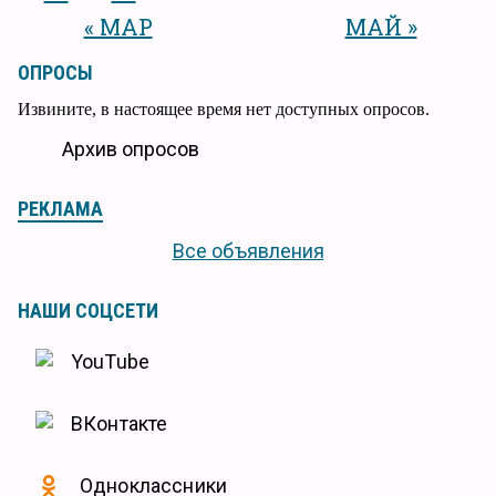
« МАР
МАЙ »
ОПРОСЫ
Извините, в настоящее время нет доступных опросов.
Архив опросов
РЕКЛАМА
Все объявления
НАШИ СОЦСЕТИ
YouTube
ВКонтакте
Одноклассники