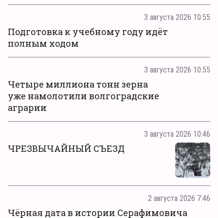
3 августа 2026 10:55
Подготовка к учебному году идёт
полным ходом
3 августа 2026 10:55
Четыре миллиона тонн зерна
уже намолотили волгоградские
аграрии
3 августа 2026 10:46
ЧРЕЗВЫЧАЙНЫЙ СЪЕЗД
2 августа 2026 7:46
Чёрная дата в истории Серафимовича