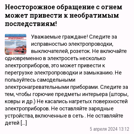
Неосторожное обращение с огнем
может привести к необратимым
последствиям!
Уважаемые граждане! Следите за
исправностью электропроводки,
выключателей, розеток. Не включайте
одновременно в электросеть несколько
электроприборов, это может привести к
перегрузке электропроводки и замыканию. Не
пользуйтесь самодельными
электронагревательными приборами. Следите за
тем, чтобы горючие предметы интерьера (шторы,
ковры и др.) Не касались нагретых поверхностей
электроприборов. Не оставляйте зарядные
устройства, включенные в сеть . Не оставляйте
детей […]
5 апреля 2024 13:12