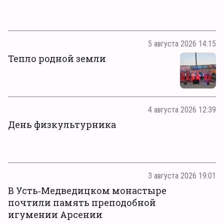
5 августа 2026 14:15
Тепло родной земли
4 августа 2026 12:39
День физкультурника
3 августа 2026 19:01
В Усть‑Медведицком монастыре
почтили память преподобной
игумении Арсении