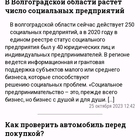
В Волгоградской области растет
число социальных предприятий
В волгоградской области сейчас действует 250
социальных предприятий, а в 2020 году в
едином реестре статус социального
предприятия был у 40 юридических лиц и
индивидуальных предпринимателей. В регионе
ведется информационная и грантовая
поддержка субъектов малого или среднего
бизнеса, которые способствуют
решению социальных проблем. «Социальное
предпринимательство – это, прежде всего
бизнес, но бизнес с душой и для души. […]
25 октября 2023 12:42
Как проверить автомобиль перед
покупкой?