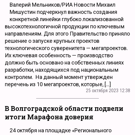
Валерий Мельников/РИА Новости Михаил
Мишустин подчеркнул важность создания
конкретной линейки глубоко локализованной
высокотехнологичной продукции по ключевым
направлениям. Для этого Правительство приняло
решение о запуске крупных проектов
технологического суверенитета — мегапроектов.
Их ключевая особенность — производство
должно быть основано на собственных линиях
разработки, находящихся под национальным
контролем. На данный момент утвержден
перечень из 10 мегапроектов, которые, […]
25 октября 2023 12:38
В Волгоградской области подвели
итоги Марафона доверия
24 октября на площадке «Регионального