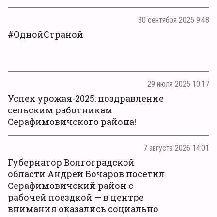
30 сентября 2025 9:48
#ОднойСтраной
29 июля 2025 10:17
Успех урожая-2025: поздравление
сельским работникам
Серафимовичского района!
7 августа 2026 14:01
Губернатор Волгоградской
области Андрей Бочаров посетил
Серафимовичский район с
рабочей поездкой — в центре
внимания оказались социально