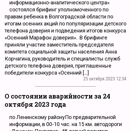
информационно-аналитического центра»
состоялся брифинг уполномоченного по
правам ребенка в Волгоградской области по
итогам осенних акций по популяризации детского
телефона доверия и подведения итогов конкурса
«Осенний Марафон доверия». В брифинге
приняли участие заместитель председателя
комитета социальной защиты населения Анна
Корчагина, руководитель и специалисты служб
детского телефона доверия, приглашенные
победители конкурса «Осенний […]
25 октября 2023 12:34
О состоянии аварийности за 24
октября 2023 года
по Ленинскому районуПо предварительной
информации, в 00-10 час. на 15 км. автодороги