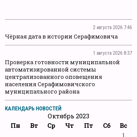
2 августа 2026 7:46
Чёрная дата в истории Серафимовича
1 августа 2026 8:37
Проверка готовности муниципальной
автоматизированной системы
централизованного оповещения
населения Серафимовичского
муниципального района
КАЛЕНДАРЬ НОВОСТЕЙ
Октябрь 2023
Пн
Вт
Ср
Чт
Пт
Сб
Вс
1