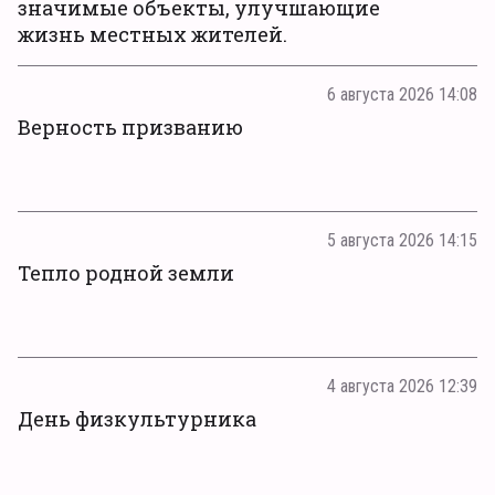
значимые объекты, улучшающие
жизнь местных жителей.
6 августа 2026 14:08
Верность призванию
5 августа 2026 14:15
Тепло родной земли
4 августа 2026 12:39
День физкультурника