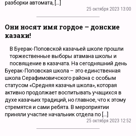
разборки автомата, […]
25 октября 2023 13:00
Они носят имя гордое – донские
казаки!
В Буерак-Поповской казачьей школе прошли
торжественные выборы атамана школы и
посвящение в казачата. На сегодняшний день
Буерак-Поповская школа – это единственная
школа Серафимовичского района с особым
статусом «Средняя казачья школа», которая
активно продолжает воспитывать учащихся в
духе казачьих традиций, но главное, что к этому
стремятся и сами ребята. В мероприятии
приняли участие начальник отдела по […]
25 октября 2023 12:52