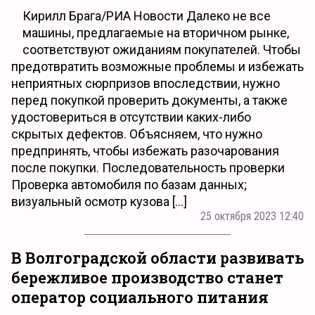
Кирилл Брага/РИА Новости Далеко не все
машины, предлагаемые на вторичном рынке,
соответствуют ожиданиям покупателей. Чтобы
предотвратить возможные проблемы и избежать
неприятных сюрпризов впоследствии, нужно
перед покупкой проверить документы, а также
удостовериться в отсутствии каких-либо
скрытых дефектов. Объясняем, что нужно
предпринять, чтобы избежать разочарования
после покупки. Последовательность проверки
Проверка автомобиля по базам данных;
визуальный осмотр кузова […]
25 октября 2023 12:40
В Волгоградской области развивать
бережливое производство станет
оператор социального питания