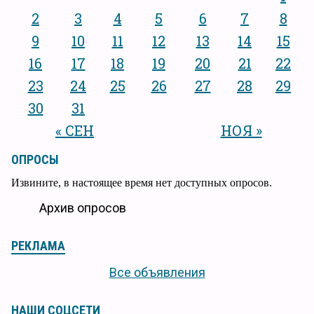
2
3
4
5
6
7
8
9
10
11
12
13
14
15
16
17
18
19
20
21
22
23
24
25
26
27
28
29
30
31
« СЕН
НОЯ »
ОПРОСЫ
Извините, в настоящее время нет доступных опросов.
Архив опросов
РЕКЛАМА
Все объявления
НАШИ СОЦСЕТИ