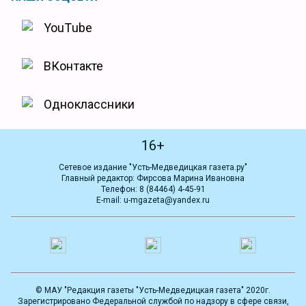
YouTube
ВКонтакте
Одноклассники
16+
Сетевое издание "Усть-Медведицкая газета.ру"
Главный редактор: Фирсова Марина Ивановна
Телефон: 8 (84464) 4-45-91
E-mail: u-mgazeta@yandex.ru
© МАУ "Редакция газеты "Усть-Медведицкая газета" 2020г.
Зарегистрировано Федеральной службой по надзору в сфере связи,