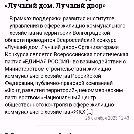
«Лучший дом. Лучший двор»
В рамках поддержки развития институтов
управления в сфере жилищно-коммунального
хозяйства на территории Волгоградской
области проводится Всероссийский конкурс
«Лучший дом. Лучший двор» Организаторами
Конкурса является Всероссийская политическая
партия «ЕДИНАЯ РОССИЯ» во взаимодействии с
Министерством строительства и жилищно-
коммунального хозяйства Российской
Федерации, публично-правовой компанией
«Фонд развития территорий», некоммерческим
партнерством «Национальный центр
общественного контроля в сфере жилищно-
коммунального хозяйства «ЖКХ […]
25 октября 2023 12:43