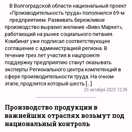
В Волгоградской области национальный проект
«Производительность труда» пополнился 69-м
предприятием. Развивать бережливое
производство выразил желание «Виво Маркет»,
работающий на рынке социального питания.
Комбинат уже подписал соответствующее
соглашение с администрацией региона. В
течение трех лет участия в нацпроекте
поддержку предприятию станут оказывать
эксперты Регионального центра компетенций в
сфере производительности труда. На очном
этапе, продлится который шесть […]
25 октября 2023 12:39
Производство продукции в
важнейших отраслях возьмут под
национальный контроль