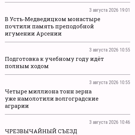
3 августа 2026 19:01
В Усть‑Медведицком монастыре
почтили память преподобной
игумении Арсении
3 августа 2026 10:55
Подготовка к учебному году идёт
полным ходом
3 августа 2026 10:55
Четыре миллиона тонн зерна
уже намолотили волгоградские
аграрии
3 августа 2026 10:46
ЧРЕЗВЫЧАЙНЫЙ СЪЕЗД