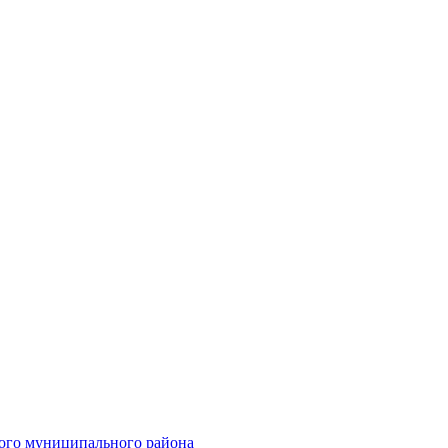
ого муниципального района