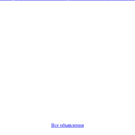
Все объявления