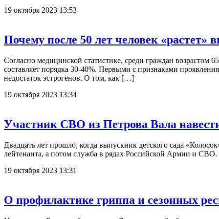
19 октября 2023 13:53
Почему после 50 лет человек «растет» в
Согласно медицинской статистике, среди граждан возрастом 65 л
составляет порядка 30-40%. Первыми с признаками проявления
недостаток эстрогенов. О том, как […]
19 октября 2023 13:34
Участник СВО из Петрова Вала навести
Двадцать лет прошло, когда выпускник детского сада «Колосок
лейтенанта, а потом служба в рядах Российской Армии и СВО.
19 октября 2023 13:31
О профилактике гриппа и сезонных ре