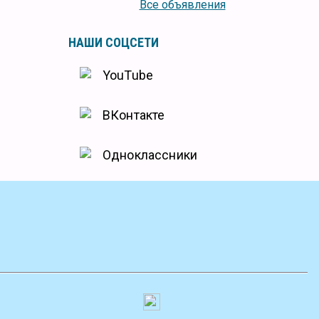
Все объявления
НАШИ СОЦСЕТИ
YouTube
ВКонтакте
Одноклассники