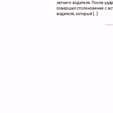
летнего водителя. После уда
совершил столкновение с вс
водителя, который […]