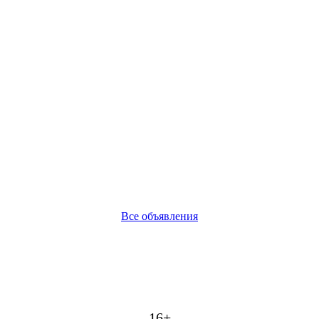
Все объявления
16+