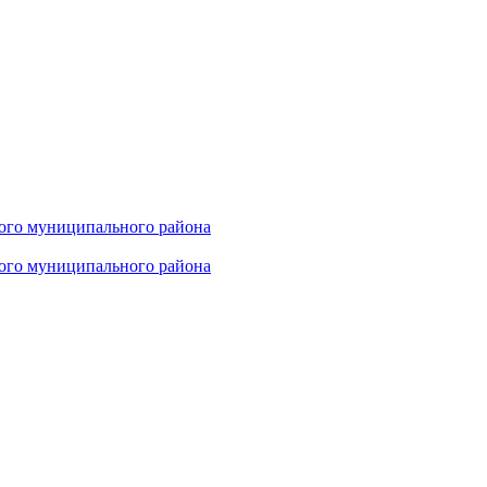
ого муниципального района
ого муниципального района