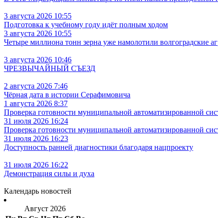
3 августа 2026 10:55
Подготовка к учебному году идёт полным ходом
3 августа 2026 10:55
Четыре миллиона тонн зерна уже намолотили волгоградские а
3 августа 2026 10:46
ЧРЕЗВЫЧАЙНЫЙ СЪЕЗД
2 августа 2026 7:46
Чёрная дата в истории Серафимовича
1 августа 2026 8:37
Проверка готовности муниципальной автоматизированной сис
31 июля 2026 16:24
Проверка готовности муниципальной автоматизированной сис
31 июля 2026 16:23
Доступность ранней диагностики благодаря нацпроекту
31 июля 2026 16:22
Демонстрация силы и духа
Календарь новостей
Август 2026