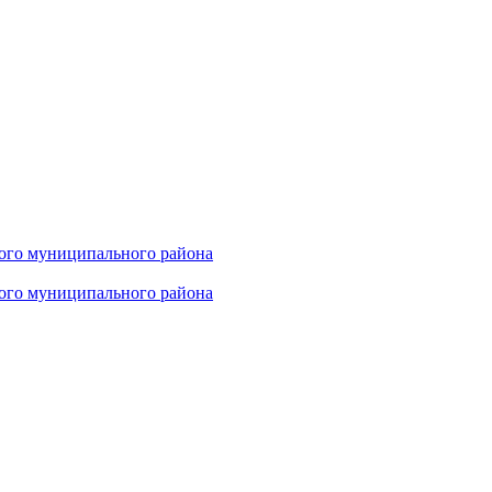
ого муниципального района
ого муниципального района