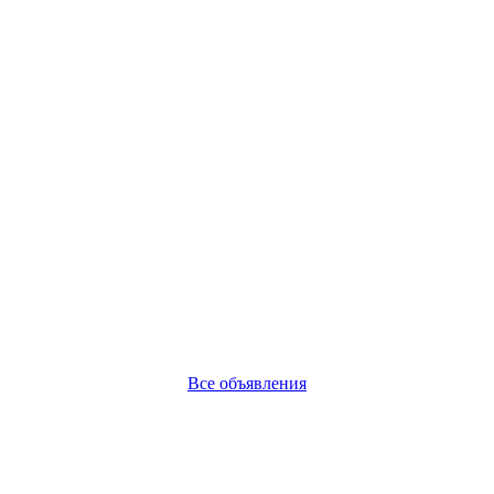
Все объявления