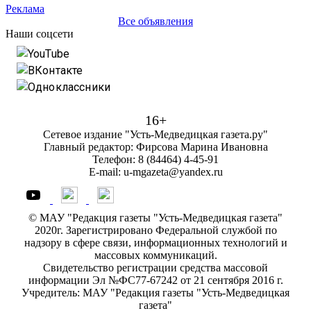
Реклама
Все объявления
Наши соцсети
YouTube
ВКонтакте
Одноклассники
16+
Сетевое издание "Усть-Медведицкая газета.ру"
Главный редактор: Фирсова Марина Ивановна
Телефон: 8 (84464) 4-45-91
E-mail: u-mgazeta@yandex.ru
© МАУ "Редакция газеты "Усть-Медведицкая газета"
2020г. Зарегистрировано Федеральной службой по
надзору в сфере связи, информационных технологий и
массовых коммуникаций.
Свидетельство регистрации средства массовой
информации Эл №ФС77-67242 от 21 сентября 2016 г.
Учредитель: МАУ "Редакция газеты "Усть-Медведицкая
газета"