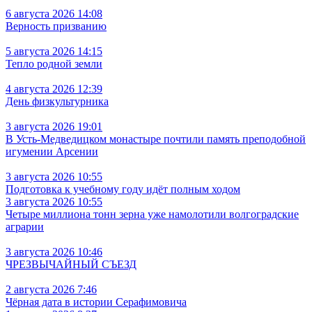
6 августа 2026 14:08
Верность призванию
5 августа 2026 14:15
Тепло родной земли
4 августа 2026 12:39
День физкультурника
3 августа 2026 19:01
В Усть‑Медведицком монастыре почтили память преподобной
игумении Арсении
3 августа 2026 10:55
Подготовка к учебному году идёт полным ходом
3 августа 2026 10:55
Четыре миллиона тонн зерна уже намолотили волгоградские
аграрии
3 августа 2026 10:46
ЧРЕЗВЫЧАЙНЫЙ СЪЕЗД
2 августа 2026 7:46
Чёрная дата в истории Серафимовича