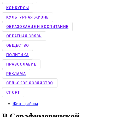
КОНКУРCЫ
КУЛЬТУРНАЯ ЖИЗНЬ
ОБРАЗОВАНИЕ И ВОСПИТАНИЕ
ОБРАТНАЯ СВЯЗЬ
ОБЩЕСТВО
ПОЛИТИКА
ПРАВОСЛАВИЕ
РЕКЛАМА
СЕЛЬСКОЕ ХОЗЯЙСТВО
СПОРТ
Жизнь района
В Серафимовичской