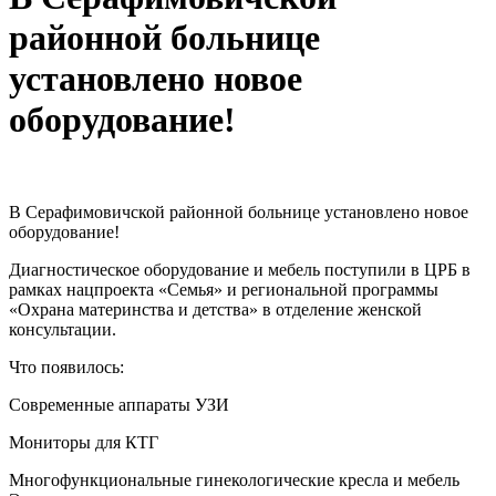
районной больнице
установлено новое
оборудование!
В Серафимовичской районной больнице установлено новое
оборудование!
Диагностическое оборудование и мебель поступили в ЦРБ в
рамках нацпроекта «Семья» и региональной программы
«Охрана материнства и детства» в отделение женской
консультации.
Что появилось:
Современные аппараты УЗИ
Мониторы для КТГ
Многофункциональные гинекологические кресла и мебель