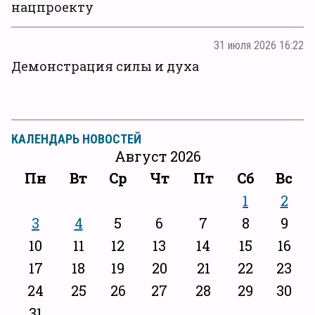
нацпроекту
31 июля 2026 16:22
Демонстрация силы и духа
КАЛЕНДАРЬ НОВОСТЕЙ
Август 2026
Пн
Вт
Ср
Чт
Пт
Сб
Вс
1
2
3
4
5
6
7
8
9
10
11
12
13
14
15
16
17
18
19
20
21
22
23
24
25
26
27
28
29
30
31