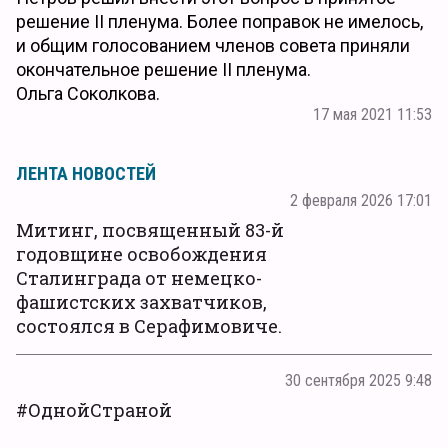
решение II пленума. Более поправок не имелось,
и общим голосованием членов совета приняли
окончательное решение II пленума.
Ольга Соколкова.
17 мая 2021 11:53
ЛЕНТА НОВОСТЕЙ
2 февраля 2026 17:01
Митинг, посвященный 83-й
годовщине освобождения
Сталинграда от немецко-
фашистских захватчиков,
состоялся в Серафимовиче.
30 сентября 2025 9:48
#ОднойСтраной