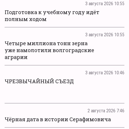
3 августа 2026 10:55
Подготовка к учебному году идёт
полным ходом
3 августа 2026 10:55
Четыре миллиона тонн зерна
уже намолотили волгоградские
аграрии
3 августа 2026 10:46
ЧРЕЗВЫЧАЙНЫЙ СЪЕЗД
2 августа 2026 7:46
Чёрная дата в истории Серафимовича