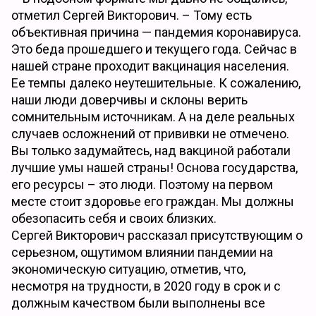
отметил Сергей Викторович. – Тому есть
объективная причина — пандемия коронавируса.
Это беда прошедшего и текущего года. Сейчас в
нашей стране проходит вакцинация населения.
Ее темпы далеко неутешительные. К сожалению,
наши люди доверчивы и склоны верить
сомнительным источникам. А на деле реальных
случаев осложнений от прививки не отмечено.
Вы только задумайтесь, над вакциной работали
лучшие умы нашей страны! Основа государства,
его ресурсы – это люди. Поэтому на первом
месте стоит здоровье его граждан. Мы должны
обезопасить себя и своих близких.
Сергей Викторович рассказал присутствующим о
серьезном, ощутимом влиянии пандемии на
экономическую ситуацию, отметив, что,
несмотря на трудности, в 2020 году в срок и с
должным качеством были выполнены все