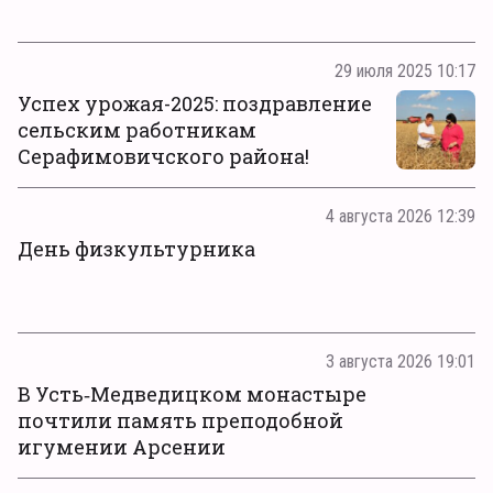
29 июля 2025 10:17
Успех урожая-2025: поздравление
сельским работникам
Серафимовичского района!
4 августа 2026 12:39
День физкультурника
3 августа 2026 19:01
В Усть‑Медведицком монастыре
почтили память преподобной
игумении Арсении