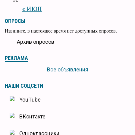
« ИЮЛ
ОПРОСЫ
Извините, в настоящее время нет доступных опросов.
Архив опросов
РЕКЛАМА
Все объявления
НАШИ СОЦСЕТИ
YouTube
ВКонтакте
Одноклассники