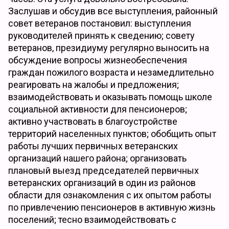
Заслушав и обсудив все выступления, районный
совет ветеранов постановил: выступления
руководителей принять к сведению; совету
ветеранов, президиуму регулярно выносить на
обсуждение вопросы жизнеобеспечения
граждан пожилого возраста и незамедлительно
реагировать на жалобы и предложения;
взаимодействовать и оказывать помощь школе
социальной активности для пенсионеров;
активно участвовать в благоустройстве
территорий населенных пунктов; обобщить опыт
работы лучших первичных ветеранских
организаций нашего района; организовать
плановый выезд председателей первичных
ветеранских организаций в один из районов
области для ознакомления с их опытом работы
по привлечению пенсионеров в активную жизнь
поселений; тесно взаимодействовать с