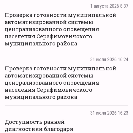
1 августа 2026 8:37
Проверка готовности муниципальной
автоматизированной системы
централизованного оповещения
населения Серафимовичского
муниципального района
31 июля 2026 16:24
Проверка готовности муниципальной
автоматизированной системы
централизованного оповещения
населения Серафимовичского
муниципального района
31 июля 2026 16:23
Доступность ранней
диагностики благодаря