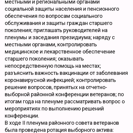
местными и региональными органами
социальной защиты населения и пенсионного
обеспечения по вопросам социального
обслуживания и защиты граждан старшего
поколения; приглашать руководителей на
пленумы и заседания президиума; наряду с
местными органами, контролировать
медицинское и лекарственное обеспечение
старшего поколения; оказывать
непосредственную помощь на местах;
разъяснить важность вакцинации от заболевания
коронавирусной инфекцией; контролировать
решение вопросов, принятых на отчетно-
выборной районной конференции ветеранов; по
итогам года на пленуме рассматривать вопрос о
мероприятиях по выполнению решений
конференции.
В ходе II пленума районного совета ветеранов
была проведена ротация выборного актива: