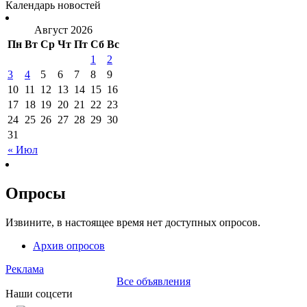
Календарь новостей
Август 2026
Пн
Вт
Ср
Чт
Пт
Сб
Вс
1
2
3
4
5
6
7
8
9
10
11
12
13
14
15
16
17
18
19
20
21
22
23
24
25
26
27
28
29
30
31
« Июл
Опросы
Извините, в настоящее время нет доступных опросов.
Архив опросов
Реклама
Все объявления
Наши соцсети