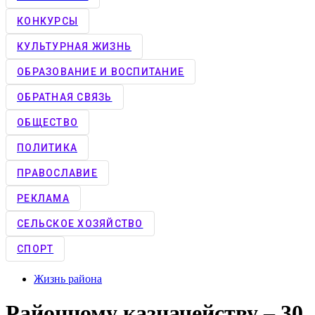
КОНКУРCЫ
КУЛЬТУРНАЯ ЖИЗНЬ
ОБРАЗОВАНИЕ И ВОСПИТАНИЕ
ОБРАТНАЯ СВЯЗЬ
ОБЩЕСТВО
ПОЛИТИКА
ПРАВОСЛАВИЕ
РЕКЛАМА
СЕЛЬСКОЕ ХОЗЯЙСТВО
СПОРТ
Жизнь района
Районному казначейству – 30