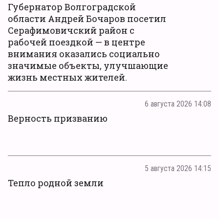
Губернатор Волгоградской
области Андрей Бочаров посетил
Серафимовичский район с
рабочей поездкой — в центре
внимания оказались социально
значимые объекты, улучшающие
жизнь местных жителей.
6 августа 2026 14:08
Верность призванию
5 августа 2026 14:15
Тепло родной земли