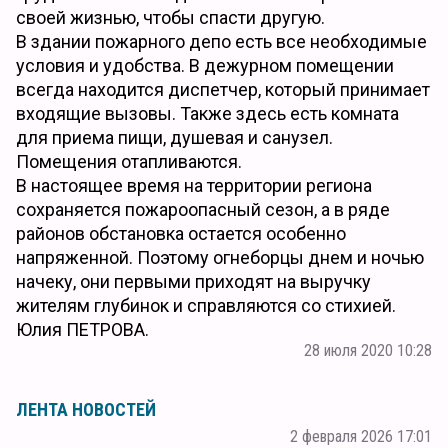
своей жизнью, чтобы спасти другую.
В здании пожарного депо есть все необходимые
условия и удобства. В дежурном помещении
всегда находится диспетчер, который принимает
входящие вызовы. Также здесь есть комната
для приема пищи, душевая и санузел.
Помещения отапливаются.
В настоящее время на территории региона
сохраняется пожароопасный сезон, а в ряде
районов обстановка остается особенно
напряженной. Поэтому огнеборцы днем и ночью
начеку, они первыми приходят на выручку
жителям глубинок и справляются со стихией.
Юлия ПЕТРОВА.
28 июля 2020 10:28
ЛЕНТА НОВОСТЕЙ
2 февраля 2026 17:01