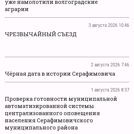
уже намолотили волгоградские
аграрии
3 августа 2026 10:46
ЧРЕЗВЫЧАЙНЫЙ СЪЕЗД
2 августа 2026 7:46
Чёрная дата в истории Серафимовича
1 августа 2026 8:37
Проверка готовности муниципальной
автоматизированной системы
централизованного оповещения
населения Серафимовичского
муниципального района