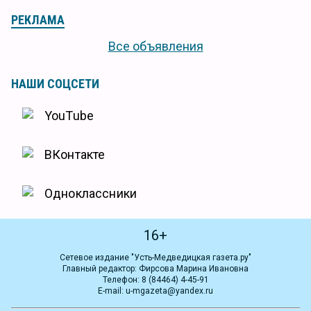
РЕКЛАМА
Все объявления
НАШИ СОЦСЕТИ
YouTube
ВКонтакте
Одноклассники
16+
Сетевое издание "Усть-Медведицкая газета.ру"
Главный редактор: Фирсова Марина Ивановна
Телефон: 8 (84464) 4-45-91
E-mail: u-mgazeta@yandex.ru