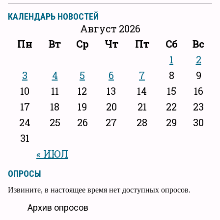
КАЛЕНДАРЬ НОВОСТЕЙ
Август 2026
Пн
Вт
Ср
Чт
Пт
Сб
Вс
1
2
3
4
5
6
7
8
9
10
11
12
13
14
15
16
17
18
19
20
21
22
23
24
25
26
27
28
29
30
31
« ИЮЛ
ОПРОСЫ
Извините, в настоящее время нет доступных опросов.
Архив опросов