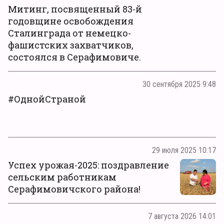
Митинг, посвященный 83-й
годовщине освобождения
Сталинграда от немецко-
фашистских захватчиков,
состоялся в Серафимовиче.
30 сентября 2025 9:48
#ОднойСтраной
29 июля 2025 10:17
Успех урожая-2025: поздравление
сельским работникам
Серафимовичского района!
7 августа 2026 14:01