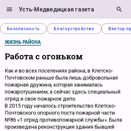
menu
Усть-Медведицкая газета
search
Безопасность
Благоустройство
Вектор п
ЖИЗНЬ РАЙОНА
Работа с огоньком
Как и во всех поселениях района, в Клетско-
Почтовском раньше была лишь добровольная
пожарная дружина, которая занималась
пожаротушением, а сейчас здесь специальный
отряд и свое пожарное депо.
В 2015 году началось строительство Клетско-
Почтовского опорного поста пожарной части
№86 «1 отряд противопожарной службы». Была
произведена реконструкция здания бывшей