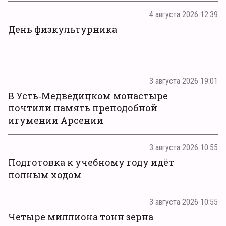
4 августа 2026 12:39
День физкультурника
3 августа 2026 19:01
В Усть‑Медведицком монастыре
почтили память преподобной
игумении Арсении
3 августа 2026 10:55
Подготовка к учебному году идёт
полным ходом
3 августа 2026 10:55
Четыре миллиона тонн зерна