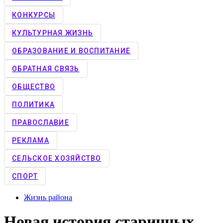
КОНКУРCЫ
КУЛЬТУРНАЯ ЖИЗНЬ
ОБРАЗОВАНИЕ И ВОСПИТАНИЕ
ОБРАТНАЯ СВЯЗЬ
ОБЩЕСТВО
ПОЛИТИКА
ПРАВОСЛАВИЕ
РЕКЛАМА
СЕЛЬСКОЕ ХОЗЯЙСТВО
СПОРТ
Жизнь района
Новая история старинных