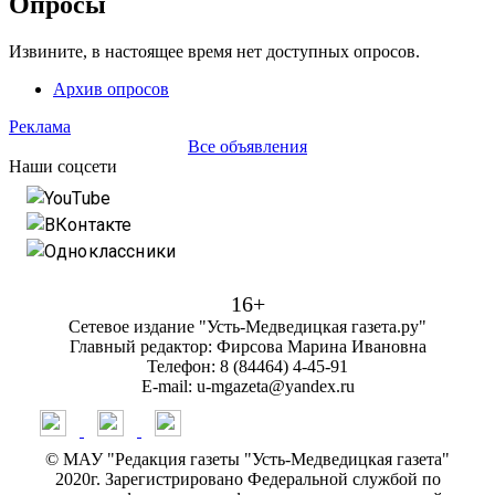
Опросы
Извините, в настоящее время нет доступных опросов.
Архив опросов
Реклама
Все объявления
Наши соцсети
YouTube
ВКонтакте
Одноклассники
16+
Сетевое издание "Усть-Медведицкая газета.ру"
Главный редактор: Фирсова Марина Ивановна
Телефон: 8 (84464) 4-45-91
E-mail: u-mgazeta@yandex.ru
© МАУ "Редакция газеты "Усть-Медведицкая газета"
2020г. Зарегистрировано Федеральной службой по