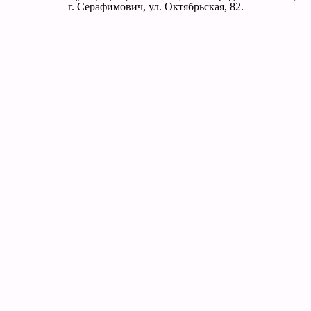
г. Серафимович, ул. Октябрьская, 82.