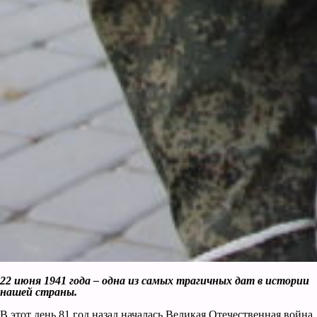
22 июня 1941 года – одна из самых трагичных дат в истории
нашей страны.
В этот день 81 год назад началась Великая Отечественная война,