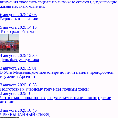
внимания оказались социально значимые объекты, улучшающие
жизнь местных жителей.
6 августа 2026 14:08
Верность призванию
5 августа 2026 14:15
Тепло родной земли
4 августа 2026 12:39
День физкультурника
3 августа 2026 19:01
В Усть‑Медведицком монастыре почтили память преподобной
игумении Арсении
3 августа 2026 10:55
Подготовка к учебному году идёт полным ходом
3 августа 2026 10:55
Четыре миллиона тонн зерна уже намолотили волгоградские
аграрии
3 августа 2026 10:46
ЧРЕЗВЫЧАЙНЫЙ СЪЕЗД