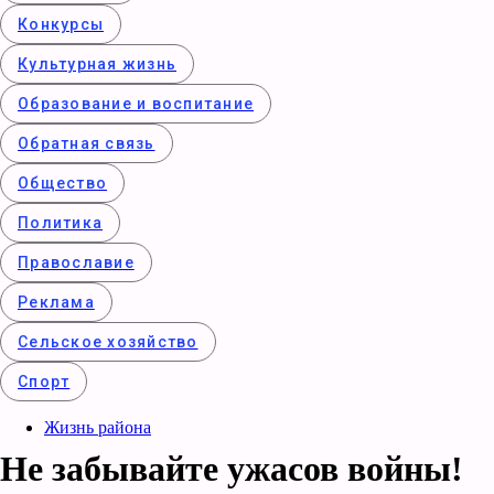
Конкурcы
Культурная жизнь
Образование и воспитание
Обратная связь
Общество
Политика
Православие
Реклама
Сельское хозяйство
Спорт
Жизнь района
Не забывайте ужасов войны!