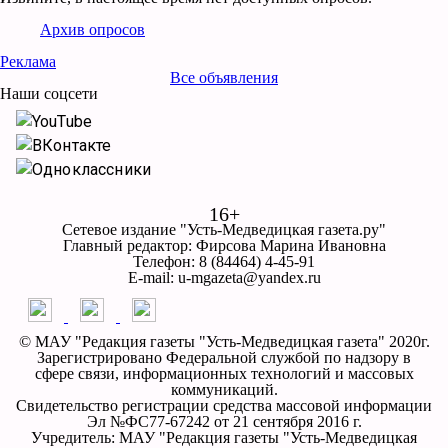
Архив опросов
Реклама
Все объявления
Наши соцсети
YouTube
ВКонтакте
Одноклассники
16+
Сетевое издание "Усть-Медведицкая газета.ру"
Главный редактор: Фирсова Марина Ивановна
Телефон: 8 (84464) 4-45-91
E-mail: u-mgazeta@yandex.ru
© МАУ "Редакция газеты "Усть-Медведицкая газета" 2020г.
Зарегистрировано Федеральной службой по надзору в
сфере связи, информационных технологий и массовых
коммуникаций.
Свидетельство регистрации средства массовой информации
Эл №ФС77-67242 от 21 сентября 2016 г.
Учредитель: МАУ "Редакция газеты "Усть-Медведицкая