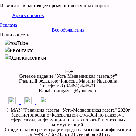
Извините, в настоящее время нет доступных опросов.
Архив опросов
Реклама
Все объявления
Наши соцсети
YouTube
ВКонтакте
Одноклассники
16+
Сетевое издание "Усть-Медведицкая газета.ру"
Главный редактор: Фирсова Марина Ивановна
Телефон: 8 (84464) 4-45-91
E-mail: u-mgazeta@yandex.ru
© МАУ "Редакция газеты "Усть-Медведицкая газета" 2020г.
Зарегистрировано Федеральной службой по надзору в
сфере связи, информационных технологий и массовых
коммуникаций.
Свидетельство регистрации средства массовой информации
Эл №ФС77-67242 от 21 сентября 2016 г.