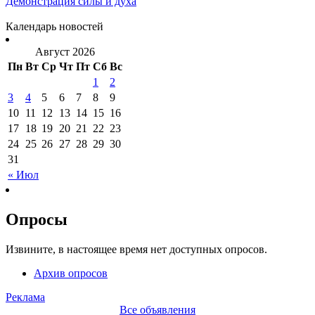
Демонстрация силы и духа
Календарь новостей
Август 2026
Пн
Вт
Ср
Чт
Пт
Сб
Вс
1
2
3
4
5
6
7
8
9
10
11
12
13
14
15
16
17
18
19
20
21
22
23
24
25
26
27
28
29
30
31
« Июл
Опросы
Извините, в настоящее время нет доступных опросов.
Архив опросов
Реклама
Все объявления