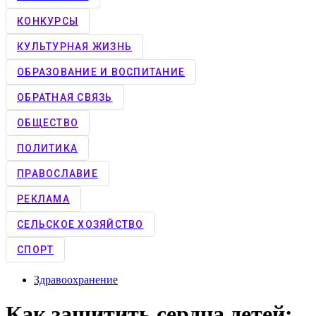
КОНКУРCЫ
КУЛЬТУРНАЯ ЖИЗНЬ
ОБРАЗОВАНИЕ И ВОСПИТАНИЕ
ОБРАТНАЯ СВЯЗЬ
ОБЩЕСТВО
ПОЛИТИКА
ПРАВОСЛАВИЕ
РЕКЛАМА
СЕЛЬСКОЕ ХОЗЯЙСТВО
СПОРТ
Здравоохранение
Как защитить сердца детей: