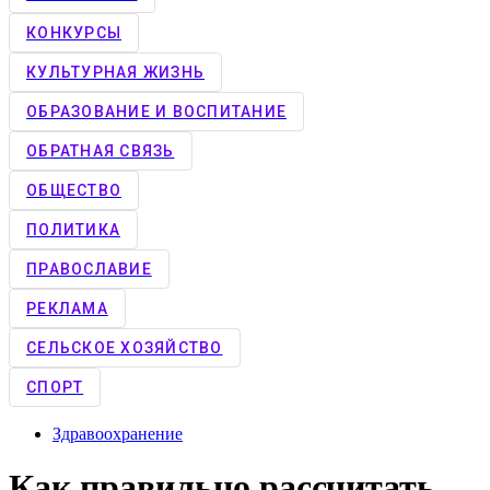
КОНКУРCЫ
КУЛЬТУРНАЯ ЖИЗНЬ
ОБРАЗОВАНИЕ И ВОСПИТАНИЕ
ОБРАТНАЯ СВЯЗЬ
ОБЩЕСТВО
ПОЛИТИКА
ПРАВОСЛАВИЕ
РЕКЛАМА
СЕЛЬСКОЕ ХОЗЯЙСТВО
СПОРТ
Здравоохранение
Как правильно рассчитать