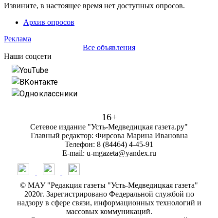
Извините, в настоящее время нет доступных опросов.
Архив опросов
Реклама
Все объявления
Наши соцсети
YouTube
ВКонтакте
Одноклассники
16+
Сетевое издание "Усть-Медведицкая газета.ру"
Главный редактор: Фирсова Марина Ивановна
Телефон: 8 (84464) 4-45-91
E-mail: u-mgazeta@yandex.ru
© МАУ "Редакция газеты "Усть-Медведицкая газета"
2020г. Зарегистрировано Федеральной службой по
надзору в сфере связи, информационных технологий и
массовых коммуникаций.