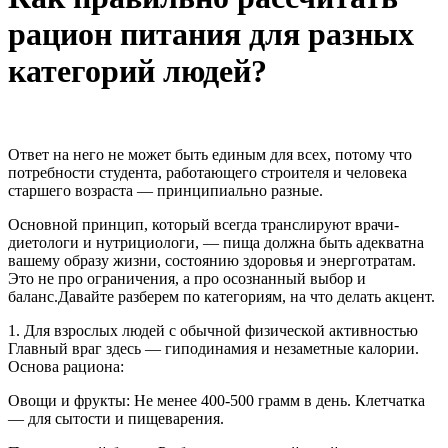
рацион питания для разных
категорий людей?
Ответ на него не может быть единым для всех, потому что
потребности студента, работающего строителя и человека
старшего возраста — принципиально разные.
Основной принцип, который всегда транслируют врачи-
диетологи и нутрициологи, — пища должна быть адекватна
вашему образу жизни, состоянию здоровья и энерготратам.
Это не про ограничения, а про осознанный выбор и
баланс.Давайте разберем по категориям, на что делать акцент.
1. Для взрослых людей с обычной физической активностью
Главный враг здесь — гиподинамия и незаметные калории.
Основа рациона:
Овощи и фрукты: Не менее 400-500 грамм в день. Клетчатка
— для сытости и пищеварения.