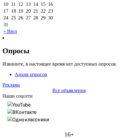
10
11
12
13
14
15
16
17
18
19
20
21
22
23
24
25
26
27
28
29
30
31
« Июл
Опросы
Извините, в настоящее время нет доступных опросов.
Архив опросов
Реклама
Все объявления
Наши соцсети
YouTube
ВКонтакте
Одноклассники
16+