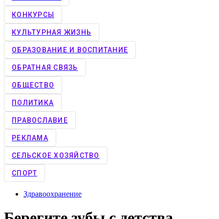
КОНКУРCЫ
КУЛЬТУРНАЯ ЖИЗНЬ
ОБРАЗОВАНИЕ И ВОСПИТАНИЕ
ОБРАТНАЯ СВЯЗЬ
ОБЩЕСТВО
ПОЛИТИКА
ПРАВОСЛАВИЕ
РЕКЛАМА
СЕЛЬСКОЕ ХОЗЯЙСТВО
СПОРТ
Здравоохранение
Берегите зубы с детства