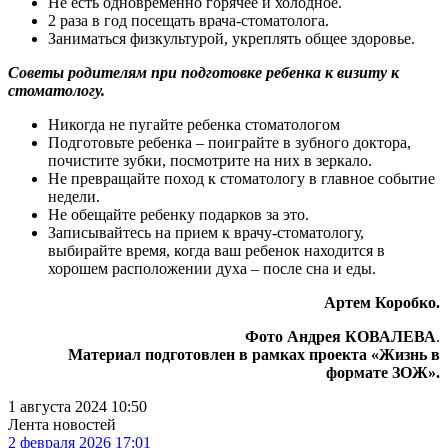
Не есть одновременно горячее и холодное.
2 раза в год посещать врача-стоматолога.
Заниматься физкультурой, укреплять общее здоровье.
Советы родителям при подготовке ребенка к визиту к
стоматологу.
Никогда не пугайте ребенка стоматологом
Подготовьте ребенка – поиграйте в зубного доктора,
почистите зубки, посмотрите на них в зеркало.
Не превращайте поход к стоматологу в главное событие
недели.
Не обещайте ребенку подарков за это.
Записывайтесь на прием к врачу-стоматологу,
выбирайте время, когда ваш ребенок находится в
хорошем расположении духа – после сна и еды.
Артем Коробко.
Фото Андрея КОВАЛЕВА
.
Материал подготовлен в рамках проекта «Жизнь в
формате ЗОЖ».
1 августа 2024 10:50
Лента новостей
2 февраля 2026 17:01