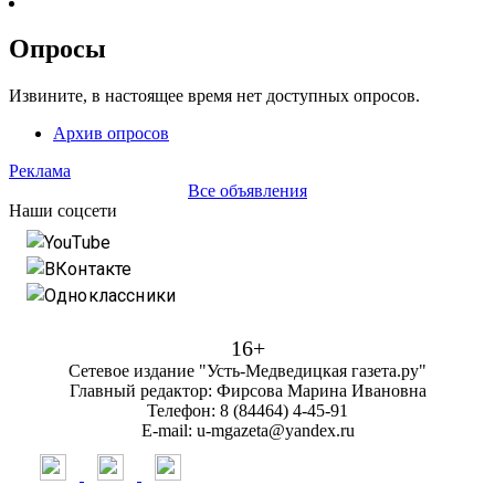
Опросы
Извините, в настоящее время нет доступных опросов.
Архив опросов
Реклама
Все объявления
Наши соцсети
YouTube
ВКонтакте
Одноклассники
16+
Сетевое издание "Усть-Медведицкая газета.ру"
Главный редактор: Фирсова Марина Ивановна
Телефон: 8 (84464) 4-45-91
E-mail: u-mgazeta@yandex.ru