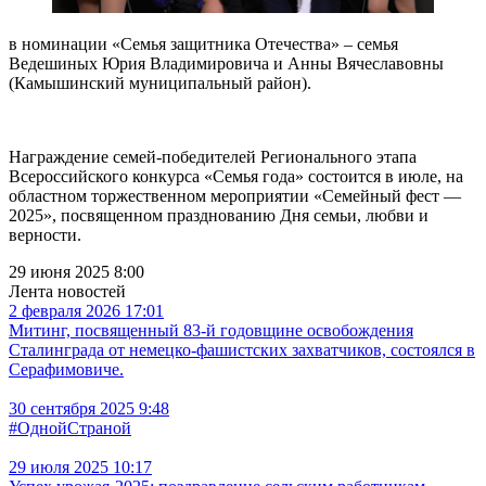
в номинации «Семья защитника Отечества» – семья
Ведешиных Юрия Владимировича и Анны Вячеславовны
(Камышинский муниципальный район).
Награждение семей-победителей Регионального этапа
Всероссийского конкурса «Семья года» состоится в июле, на
областном торжественном мероприятии «Семейный фест —
2025», посвященном празднованию Дня семьи, любви и
верности.
29 июня 2025 8:00
Лента новостей
2 февраля 2026 17:01
Митинг, посвященный 83-й годовщине освобождения
Сталинграда от немецко-фашистских захватчиков, состоялся в
Серафимовиче.
30 сентября 2025 9:48
#ОднойСтраной
29 июля 2025 10:17