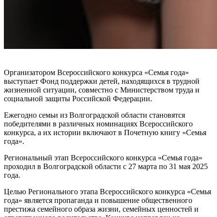
Организатором Всероссийского конкурса «Семья года»
выступает Фонд поддержки детей, находящихся в трудной
жизненной ситуации, совместно с Министерством труда и
социальной защиты Российской Федерации.
Ежегодно семьи из Волгоградской области становятся
победителями в различных номинациях Всероссийского
конкурса, а их истории включают в Почетную книгу «Семья
года».
Региональный этап Всероссийского конкурса «Семья года»
проходил в Волгоградской области с 27 марта по 31 мая 2025
года.
Целью Регионального этапа Всероссийского конкурса «Семья
года» является пропаганда и повышение общественного
престижа семейного образа жизни, семейных ценностей и