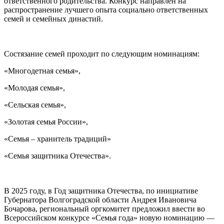
ответственного родительства. Конкурс направлен на
распространение лучшего опыта социально ответственных
семей и семейных династий.
Состязание семей проходит по следующим номинациям:
«Многодетная семья»,
«Молодая семья»,
«Сельская семья»,
«Золотая семья России»,
«Семья – хранитель традиций»
«Семья защитника Отечества».
В 2025 году, в Год защитника Отечества, по инициативе
Губернатора Волгоградской области Андрея Ивановича
Бочарова, региональный оргкомитет предложил ввести во
Всероссийском конкурсе «Семья года» новую номинацию —