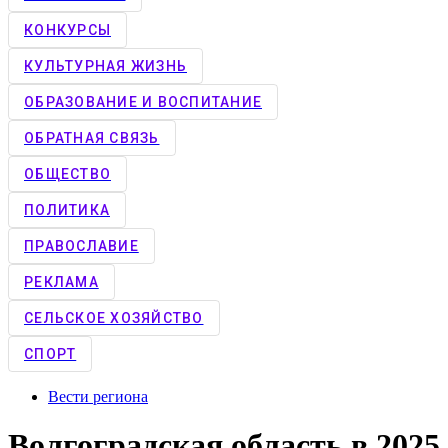
КОНКУРCЫ
КУЛЬТУРНАЯ ЖИЗНЬ
ОБРАЗОВАНИЕ И ВОСПИТАНИЕ
ОБРАТНАЯ СВЯЗЬ
ОБЩЕСТВО
ПОЛИТИКА
ПРАВОСЛАВИЕ
РЕКЛАМА
СЕЛЬСКОЕ ХОЗЯЙСТВО
СПОРТ
Вести региона
Волгоградская область в 2025