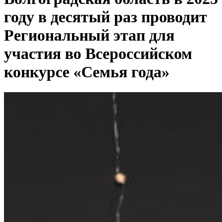
году в десятый раз проводит
Региональный этап для
участия во Всероссийском
конкурсе «Семья года»