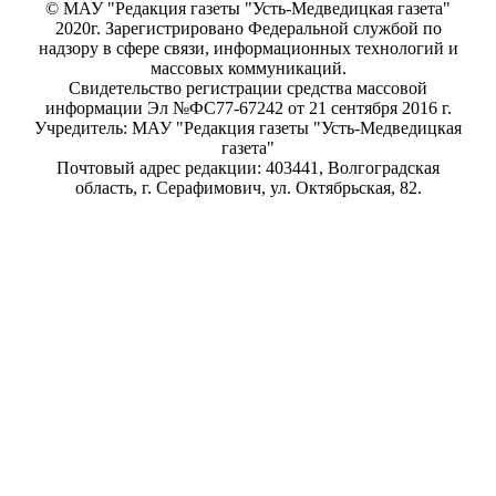
© МАУ "Редакция газеты "Усть-Медведицкая газета"
2020г. Зарегистрировано Федеральной службой по
надзору в сфере связи, информационных технологий и
массовых коммуникаций.
Свидетельство регистрации средства массовой
информации Эл №ФС77-67242 от 21 сентября 2016 г.
Учредитель: МАУ "Редакция газеты "Усть-Медведицкая
газета"
Почтовый адрес редакции: 403441, Волгоградская
область, г. Серафимович, ул. Октябрьская, 82.