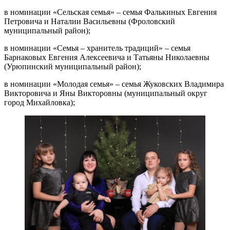
в номинации «Сельская семья» – семья Фалькиных Евгения
Петровича и Наталии Васильевны (Фроловский
муниципальный район);
в номинации «Семья – хранитель традиций» – семья
Барнаковых Евгения Алексеевича и Татьяны Николаевны
(Урюпинский муниципальный район);
в номинации «Молодая семья» – семья Жуковских Владимира
Викторовича и Яны Викторовны (муниципальный округ
город Михайловка);