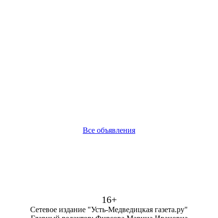
Все объявления
16+
Сетевое издание "Усть-Медведицкая газета.ру"