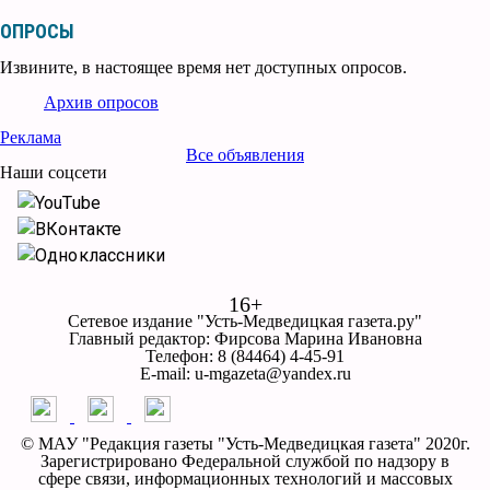
ОПРОСЫ
Извините, в настоящее время нет доступных опросов.
Архив опросов
Реклама
Все объявления
Наши соцсети
YouTube
ВКонтакте
Одноклассники
16+
Сетевое издание "Усть-Медведицкая газета.ру"
Главный редактор: Фирсова Марина Ивановна
Телефон: 8 (84464) 4-45-91
E-mail: u-mgazeta@yandex.ru
© МАУ "Редакция газеты "Усть-Медведицкая газета" 2020г.
Зарегистрировано Федеральной службой по надзору в
сфере связи, информационных технологий и массовых