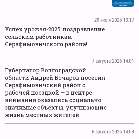
29 июля 2025 10:17
Успех урожая-2025: поздравление
сельским работникам
Серафимовичского района!
7 августа 2026 14:01
Губернатор Волгоградской
области Андрей Бочаров посетил
Серафимовичский район с
рабочей поездкой — в центре
внимания оказались социально
значимые объекты, улучшающие
жизнь местных жителей.
6 августа 2026 14:08