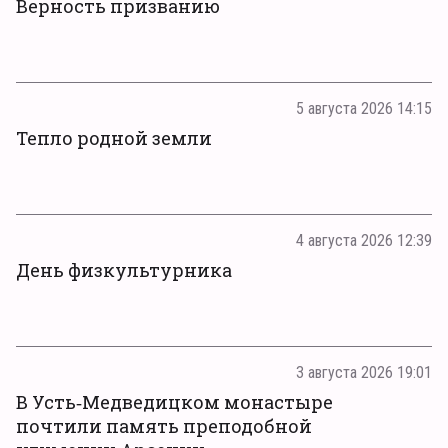
Верность призванию
5 августа 2026 14:15
Тепло родной земли
4 августа 2026 12:39
День физкультурника
3 августа 2026 19:01
В Усть‑Медведицком монастыре
почтили память преподобной