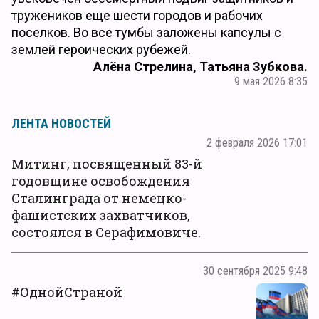
тружеников еще шести городов и рабочих
поселков. Во все тумбы заложены капсулы с
землей героических рубежей.
Алёна Стрелина, Татьяна Зубкова.
9 мая 2026 8:35
ЛЕНТА НОВОСТЕЙ
2 февраля 2026 17:01
Митинг, посвященный 83-й
годовщине освобождения
Сталинграда от немецко-
фашистских захватчиков,
состоялся в Серафимовиче.
30 сентября 2025 9:48
#ОднойСтраной