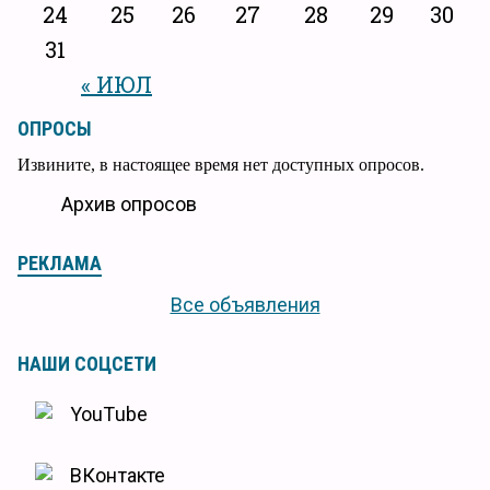
24
25
26
27
28
29
30
31
« ИЮЛ
ОПРОСЫ
Извините, в настоящее время нет доступных опросов.
Архив опросов
РЕКЛАМА
Все объявления
НАШИ СОЦСЕТИ
YouTube
ВКонтакте