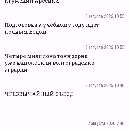
игумении Арсении
3 августа 2026 10:55
Подготовка к учебному году идёт
полным ходом
3 августа 2026 10:55
Четыре миллиона тонн зерна
уже намолотили волгоградские
аграрии
3 августа 2026 10:46
ЧРЕЗВЫЧАЙНЫЙ СЪЕЗД
2 августа 2026 7:46