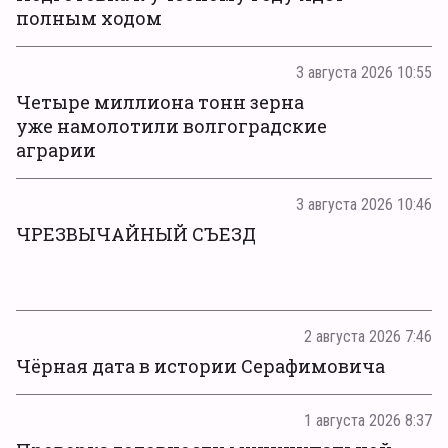
полным ходом
3 августа 2026 10:55
Четыре миллиона тонн зерна
уже намолотили волгоградские
аграрии
3 августа 2026 10:46
ЧРЕЗВЫЧАЙНЫЙ СЪЕЗД
2 августа 2026 7:46
Чёрная дата в истории Серафимовича
1 августа 2026 8:37