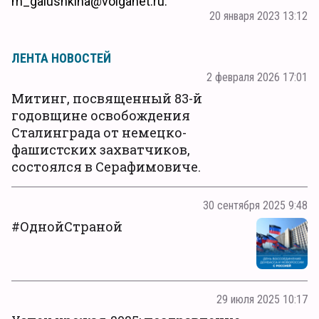
m_galushkina@volganet.ru.
20 января 2023 13:12
ЛЕНТА НОВОСТЕЙ
2 февраля 2026 17:01
Митинг, посвященный 83-й
годовщине освобождения
Сталинграда от немецко-
фашистских захватчиков,
состоялся в Серафимовиче.
30 сентября 2025 9:48
#ОднойСтраной
29 июля 2025 10:17