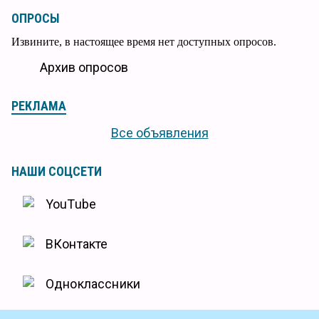
ОПРОСЫ
Извините, в настоящее время нет доступных опросов.
Архив опросов
РЕКЛАМА
Все объявления
НАШИ СОЦСЕТИ
YouTube
ВКонтакте
Одноклассники