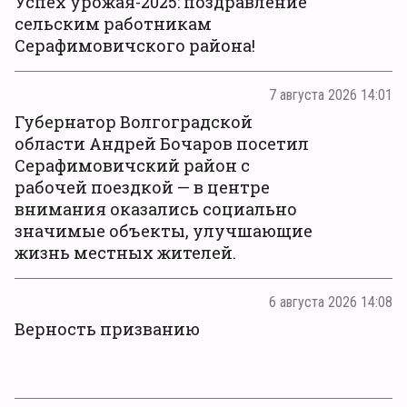
Успех урожая-2025: поздравление
сельским работникам
Серафимовичского района!
7 августа 2026 14:01
Губернатор Волгоградской
области Андрей Бочаров посетил
Серафимовичский район с
рабочей поездкой — в центре
внимания оказались социально
значимые объекты, улучшающие
жизнь местных жителей.
6 августа 2026 14:08
Верность призванию