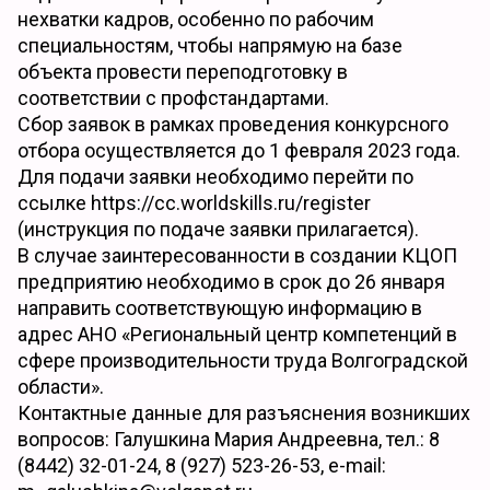
нехватки кадров, особенно по рабочим
специальностям, чтобы напрямую на базе
объекта провести переподготовку в
соответствии с профстандартами.
Сбор заявок в рамках проведения конкурсного
отбора осуществляется до 1 февраля 2023 года.
Для подачи заявки необходимо перейти по
ссылке https://cc.worldskills.ru/register
(инструкция по подаче заявки прилагается).
В случае заинтересованности в создании КЦОП
предприятию необходимо в срок до 26 января
направить соответствующую информацию в
адрес АНО «Региональный центр компетенций в
сфере производительности труда Волгоградской
области».
Контактные данные для разъяснения возникших
вопросов: Галушкина Мария Андреевна, тел.: 8
(8442) 32-01-24, 8 (927) 523-26-53, e-mail: