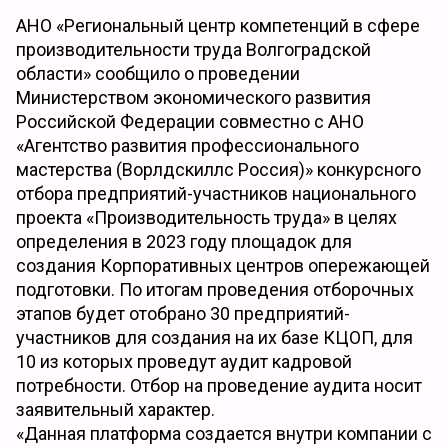
АНО «Региональный центр компетенций в сфере
производительности труда Волгоградской
области» сообщило о проведении
Министерством экономического развития
Российской Федерации совместно с АНО
«Агентство развития профессионального
мастерства (Ворлдскиллс Россия)» конкурсного
отбора предприятий-участников национального
проекта «Производительность труда» в целях
определения в 2023 году площадок для
создания Корпоративных центров опережающей
подготовки. По итогам проведения отборочных
этапов будет отобрано 30 предприятий-
участников для создания на их базе КЦОП, для
10 из которых проведут аудит кадровой
потребности. Отбор на проведение аудита носит
заявительный характер.
«Данная платформа создается внутри компании с