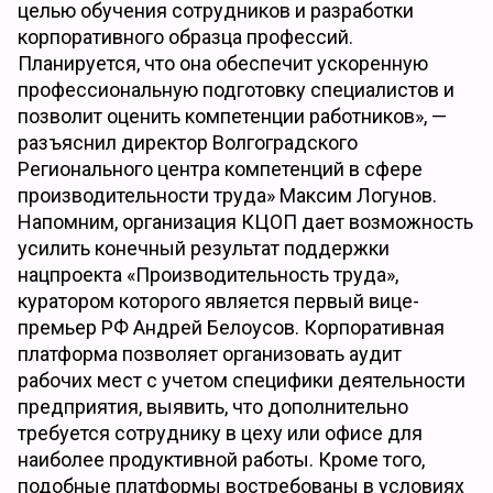
целью обучения сотрудников и разработки
корпоративного образца профессий.
Планируется, что она обеспечит ускоренную
профессиональную подготовку специалистов и
позволит оценить компетенции работников», —
разъяснил директор Волгоградского
Регионального центра компетенций в сфере
производительности труда» Максим Логунов.
Напомним, организация КЦОП дает возможность
усилить конечный результат поддержки
нацпроекта «Производительность труда»,
куратором которого является первый вице-
премьер РФ Андрей Белоусов. Корпоративная
платформа позволяет организовать аудит
рабочих мест с учетом специфики деятельности
предприятия, выявить, что дополнительно
требуется сотруднику в цеху или офисе для
наиболее продуктивной работы. Кроме того,
подобные платформы востребованы в условиях