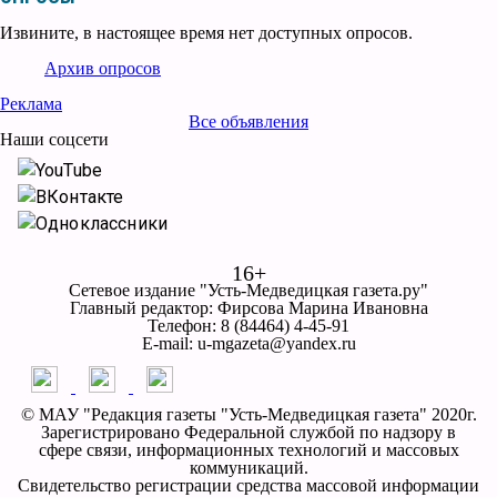
Извините, в настоящее время нет доступных опросов.
Архив опросов
Реклама
Все объявления
Наши соцсети
YouTube
ВКонтакте
Одноклассники
16+
Сетевое издание "Усть-Медведицкая газета.ру"
Главный редактор: Фирсова Марина Ивановна
Телефон: 8 (84464) 4-45-91
E-mail: u-mgazeta@yandex.ru
© МАУ "Редакция газеты "Усть-Медведицкая газета" 2020г.
Зарегистрировано Федеральной службой по надзору в
сфере связи, информационных технологий и массовых
коммуникаций.
Свидетельство регистрации средства массовой информации