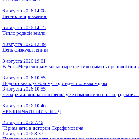
6 августа 2026 14:08
Верность призванию
5 августа 2026 14:15
Тепло родной земли
4 августа 2026 12:39
День физкультурника
3 августа 2026 19:01
В Усть‑Медведицком монастыре почтили память преподобной
3 августа 2026 10:55
Подготовка к учебному году идёт полным ходом
3 августа 2026 10:55
Четыре миллиона тонн зерна уже намолотили волгоградские а
3 августа 2026 10:46
ЧРЕЗВЫЧАЙНЫЙ СЪЕЗД
2 августа 2026 7:46
Чёрная дата в истории Серафимовича
1 августа 2026 8:37