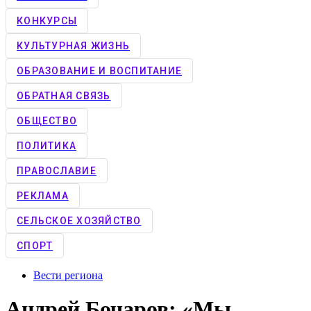
КОНКУРCЫ
КУЛЬТУРНАЯ ЖИЗНЬ
ОБРАЗОВАНИЕ И ВОСПИТАНИЕ
ОБРАТНАЯ СВЯЗЬ
ОБЩЕСТВО
ПОЛИТИКА
ПРАВОСЛАВИЕ
РЕКЛАМА
СЕЛЬСКОЕ ХОЗЯЙСТВО
СПОРТ
Вести региона
Андрей Бочаров: «Мы