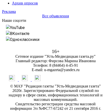
Архив опросов
Реклама
Все объявления
Наши соцсети
YouTube
ВКонтакте
Одноклассники
16+
Сетевое издание "Усть-Медведицкая газета.ру"
Главный редактор: Фирсова Марина Ивановна
Телефон: 8 (84464) 4-45-91
E-mail: u-mgazeta@yandex.ru
© МАУ "Редакция газеты "Усть-Медведицкая газета"
2020г. Зарегистрировано Федеральной службой по
надзору в сфере связи, информационных технологий и
массовых коммуникаций.
Свидетельство регистрации средства массовой
информации Эл №ФС77-67242 от 21 сентября 2016 г.