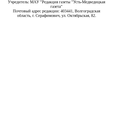
Учредитель: МАУ "Редакция газеты "Усть-Медведицкая
газета"
Почтовый адрес редакции: 403441, Волгоградская
область, г. Серафимович, ул. Октябрьская, 82.