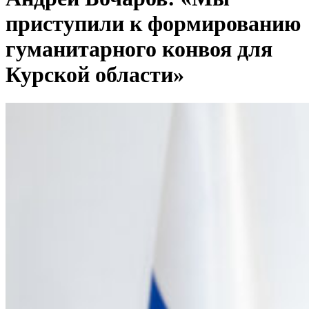
приступили к формированию
гуманитарного конвоя для
Курской области»