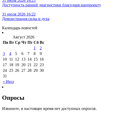
31 июля 2026 16:23
Доступность ранней диагностики благодаря нацпроекту
31 июля 2026 16:22
Демонстрация силы и духа
Календарь новостей
Август 2026
Пн
Вт
Ср
Чт
Пт
Сб
Вс
1
2
3
4
5
6
7
8
9
10
11
12
13
14
15
16
17
18
19
20
21
22
23
24
25
26
27
28
29
30
31
« Июл
Опросы
Извините, в настоящее время нет доступных опросов.