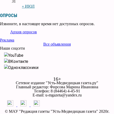
31
« ИЮЛ
ОПРОСЫ
Извините, в настоящее время нет доступных опросов.
Архив опросов
Реклама
Все объявления
Наши соцсети
YouTube
ВКонтакте
Одноклассники
16+
Сетевое издание "Усть-Медведицкая газета.ру"
Главный редактор: Фирсова Марина Ивановна
Телефон: 8 (84464) 4-45-91
E-mail: u-mgazeta@yandex.ru
© МАУ "Редакция газеты "Усть-Медведицкая газета" 2020г.