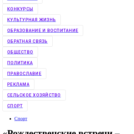
КОНКУРCЫ
КУЛЬТУРНАЯ ЖИЗНЬ
ОБРАЗОВАНИЕ И ВОСПИТАНИЕ
ОБРАТНАЯ СВЯЗЬ
ОБЩЕСТВО
ПОЛИТИКА
ПРАВОСЛАВИЕ
РЕКЛАМА
СЕЛЬСКОЕ ХОЗЯЙСТВО
СПОРТ
Спорт
«Рождественские встречи –