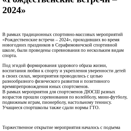
2024»
В рамках традиционных спортивно-массовых мероприятий
«Рождественские встречи – 2024», проходивших во время
новогодних праздников в Серафимовичской спортивной
школе, были проведены соревнования по нескольким видам
спорта.
Под эгидой формирования здорового образа жизни,
воспитания любви к спорту и укрепления уверенности детей
в своих силах, мероприятия проводились с целью
разнообразного физического развития и позитивного
времяпрепровождения юных спортсменов.
В рамках мероприятия для спортсменов ДЮСШ разных
возрастов прошли соревнования по волейболу, мини-футболу,
подвижным играм, пионерболу, настольному теннису.
Учащиеся спортшколы также сдали нормы ГТО.
Торжественное открытие мероприятия началось с подъема