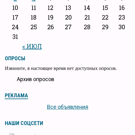
10
11
12
13
14
15
16
17
18
19
20
21
22
23
24
25
26
27
28
29
30
31
« ИЮЛ
ОПРОСЫ
Извините, в настоящее время нет доступных опросов.
Архив опросов
РЕКЛАМА
Все объявления
НАШИ СОЦСЕТИ