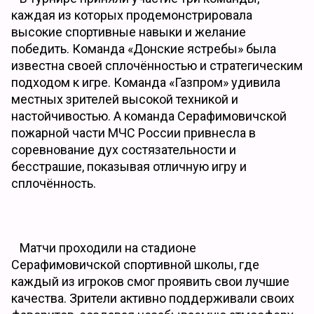
каждая из которых продемонстрировала
высокие спортивные навыки и желание
победить. Команда «Донские ястребы» была
известна своей сплочённостью и стратегическим
подходом к игре. Команда «Газпром» удивила
местных зрителей высокой техникой и
настойчивостью. А команда Серафимовичской
пожарной части МЧС России привнесла в
соревнование дух состязательности и
бесстрашие, показывая отличную игру и
сплочённость.
Матчи проходили на стадионе
Серафимовичской спортивной школы, где
каждый из игроков смог проявить свои лучшие
качества. Зрители активно поддерживали своих