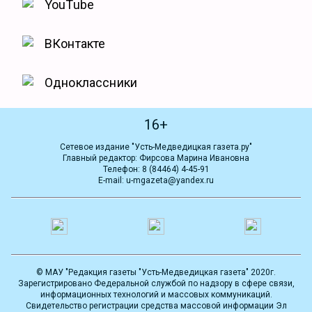
YouTube
ВКонтакте
Одноклассники
16+
Сетевое издание "Усть-Медведицкая газета.ру"
Главный редактор: Фирсова Марина Ивановна
Телефон: 8 (84464) 4-45-91
E-mail: u-mgazeta@yandex.ru
© МАУ "Редакция газеты "Усть-Медведицкая газета" 2020г.
Зарегистрировано Федеральной службой по надзору в сфере связи,
информационных технологий и массовых коммуникаций.
Свидетельство регистрации средства массовой информации Эл