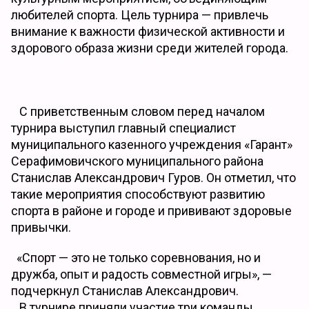
любителей спорта. Цель турнира — привлечь
внимание к важности физической активности и
здорового образа жизни среди жителей города.
С приветственным словом перед началом
турнира выступил главный специалист
муниципального казенного учреждения «Гарант»
Серафимовичского муниципального района
Станислав Александрович Гуров. Он отметил, что
такие мероприятия способствуют развитию
спорта в районе и городе и прививают здоровые
привычки.
«Спорт — это не только соревнования, но и
дружба, опыт и радость совместной игры», —
подчеркнул Станислав Александрович.
В турнире приняли участие три команды,