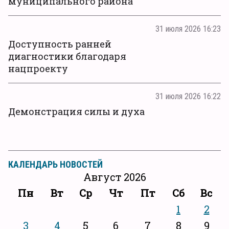
муниципального района
31 июля 2026 16:23
Доступность ранней
диагностики благодаря
нацпроекту
31 июля 2026 16:22
Демонстрация силы и духа
КАЛЕНДАРЬ НОВОСТЕЙ
Август 2026
Пн
Вт
Ср
Чт
Пт
Сб
Вс
1
2
3
4
5
6
7
8
9