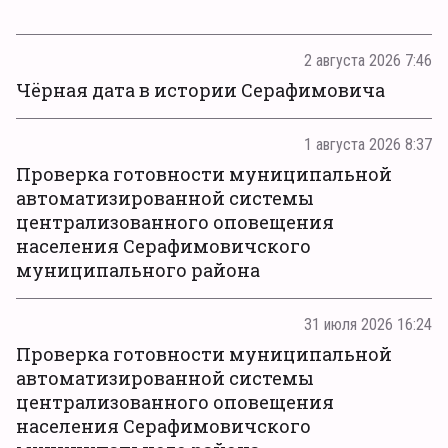
2 августа 2026 7:46
Чёрная дата в истории Серафимовича
1 августа 2026 8:37
Проверка готовности муниципальной
автоматизированной системы
централизованного оповещения
населения Серафимовичского
муниципального района
31 июля 2026 16:24
Проверка готовности муниципальной
автоматизированной системы
централизованного оповещения
населения Серафимовичского