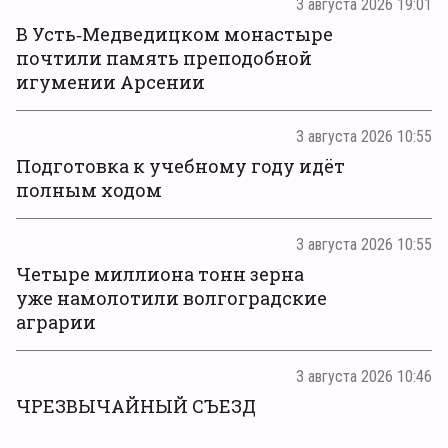
3 августа 2026 19:01
В Усть‑Медведицком монастыре
почтили память преподобной
игумении Арсении
3 августа 2026 10:55
Подготовка к учебному году идёт
полным ходом
3 августа 2026 10:55
Четыре миллиона тонн зерна
уже намолотили волгоградские
аграрии
3 августа 2026 10:46
ЧРЕЗВЫЧАЙНЫЙ СЪЕЗД