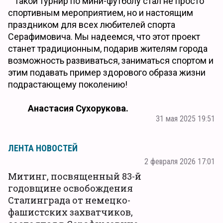
Такой турнир по мини-футболу стал не просто
спортивным мероприятием, но и настоящим
праздником для всех любителей спорта
Серафимовича. Мы надеемся, что этот проект
станет традиционным, подарив жителям города
возможность развиваться, заниматься спортом и
этим подавать пример здорового образа жизни
подрастающему поколению!
Анастасия Сухорукова.
31 мая 2025 19:51
ЛЕНТА НОВОСТЕЙ
2 февраля 2026 17:01
Митинг, посвященный 83-й
годовщине освобождения
Сталинграда от немецко-
фашистских захватчиков,