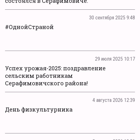
состоялся в Серафимовиче.
30 сентября 2025 9:48
#ОднойСтраной
29 июля 2025 10:17
Успех урожая-2025: поздравление
сельским работникам
Серафимовичского района!
4 августа 2026 12:39
День физкультурника